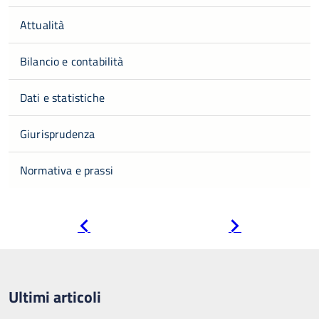
Attualità
Bilancio e contabilità
Dati e statistiche
Giurisprudenza
Normativa e prassi
Pagina
Pagina
precedente
successiva
Ultimi articoli