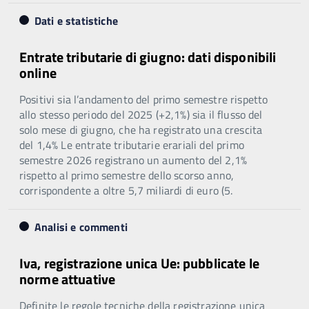
Dati e statistiche
Entrate tributarie di giugno: dati disponibili
online
Positivi sia l’andamento del primo semestre rispetto
allo stesso periodo del 2025 (+2,1%) sia il flusso del
solo mese di giugno, che ha registrato una crescita
del 1,4% Le entrate tributarie erariali del primo
semestre 2026 registrano un aumento del 2,1%
rispetto al primo semestre dello scorso anno,
corrispondente a oltre 5,7 miliardi di euro (5.
Analisi e commenti
Iva, registrazione unica Ue: pubblicate le
norme attuative
Definite le regole tecniche della registrazione unica