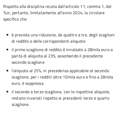
Rispetto alla disciplina recata dall’articolo 11, comma 1, del
Tuir, pertanto, limitatamente all’anno 2024, la circolare
specifica che:
è prevista una riduzione, da quattro a tre, degli scaglioni
di reddito e delle corrispondenti aliquote
il primo scaglione di reddito è innalzato a 28mila euro a
parità di aliquota al 23%, assorbendo il precedente
secondo scaglione
l’aliquota al 25%, in precedenza applicabile al secondo
scaglione, per i redditi oltre 15mila euro e fino a 28mila
euro, è soppressa
il secondo e terzo scaglione, con le rispettive aliquote,
restano invariati rispetto ai precedenti terzo e quarto
scaglione.