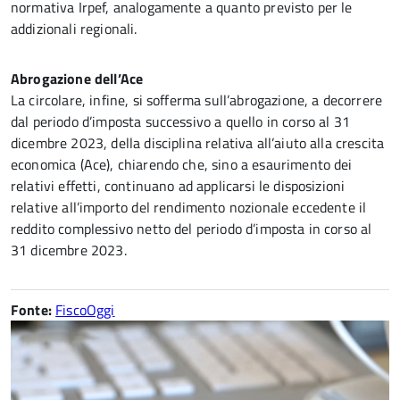
normativa Irpef, analogamente a quanto previsto per le
addizionali regionali.
Abrogazione dell’Ace
La circolare, infine, si sofferma sull’abrogazione, a decorrere
dal periodo d’imposta successivo a quello in corso al 31
dicembre 2023, della disciplina relativa all’aiuto alla crescita
economica (Ace), chiarendo che, sino a esaurimento dei
relativi effetti, continuano ad applicarsi le disposizioni
relative all’importo del rendimento nozionale eccedente il
reddito complessivo netto del periodo d’imposta in corso al
31 dicembre 2023.
Fonte:
FiscoOggi