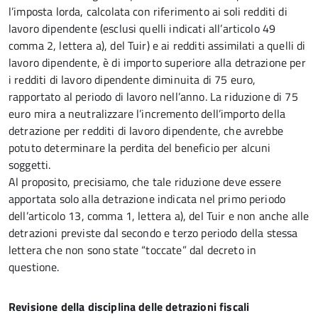
l’imposta lorda, calcolata con riferimento ai soli redditi di
lavoro dipendente (esclusi quelli indicati all’articolo 49
comma 2, lettera a), del Tuir) e ai redditi assimilati a quelli di
lavoro dipendente, è di importo superiore alla detrazione per
i redditi di lavoro dipendente diminuita di 75 euro,
rapportato al periodo di lavoro nell’anno. La riduzione di 75
euro mira a neutralizzare l’incremento dell’importo della
detrazione per redditi di lavoro dipendente, che avrebbe
potuto determinare la perdita del beneficio per alcuni
soggetti.
Al proposito, precisiamo, che tale riduzione deve essere
apportata solo alla detrazione indicata nel primo periodo
dell’articolo 13, comma 1, lettera a), del Tuir e non anche alle
detrazioni previste dal secondo e terzo periodo della stessa
lettera che non sono state “toccate” dal decreto in
questione.
Revisione della disciplina delle detrazioni fiscali