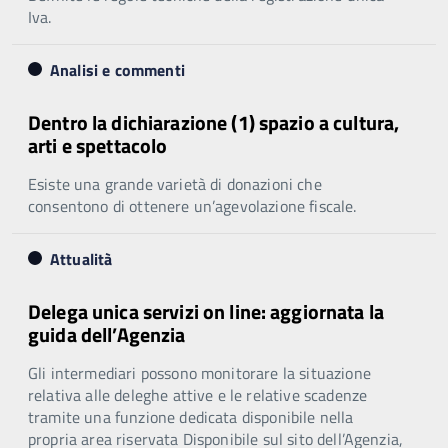
Iva.
Analisi e commenti
Dentro la dichiarazione (1) spazio a cultura,
arti e spettacolo
Esiste una grande varietà di donazioni che
consentono di ottenere un’agevolazione fiscale.
Attualità
Delega unica servizi on line: aggiornata la
guida dell’Agenzia
Gli intermediari possono monitorare la situazione
relativa alle deleghe attive e le relative scadenze
tramite una funzione dedicata disponibile nella
propria area riservata Disponibile sul sito dell’Agenzia,