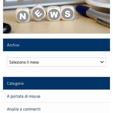
Archivi
Archivi
Categorie
A portata di mouse
Analisi e commenti