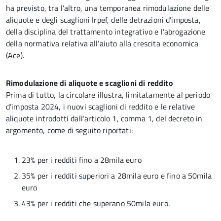
ha previsto, tra l’altro, una temporanea rimodulazione delle
aliquote e degli scaglioni Irpef, delle detrazioni d’imposta,
della disciplina del trattamento integrativo e l’abrogazione
della normativa relativa all’aiuto alla crescita economica
(Ace).
Rimodulazione di aliquote e scaglioni di reddito
Prima di tutto, la circolare illustra, limitatamente al periodo
d’imposta 2024, i nuovi scaglioni di reddito e le relative
aliquote introdotti dall’articolo 1, comma 1, del decreto in
argomento, come di seguito riportati:
23% per i redditi fino a 28mila euro
35% per i redditi superiori a 28mila euro e fino a 50mila
euro
43% per i redditi che superano 50mila euro.