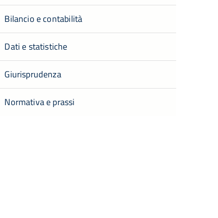
Bilancio e contabilità
Dati e statistiche
Giurisprudenza
Normativa e prassi