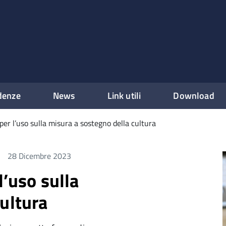
denze
News
Link utili
Download
per l’uso sulla misura a sostegno della cultura
28 Dicembre 2023
l’uso sulla
ultura