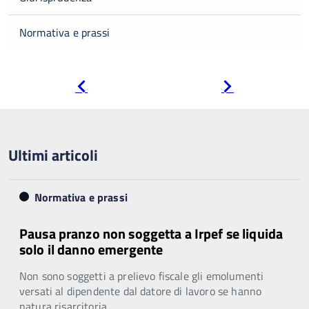
Normativa e prassi
Pagina
Pagina
precedente
successiva
Ultimi articoli
Normativa e prassi
Pausa pranzo non soggetta a Irpef se liquida
solo il danno emergente
Non sono soggetti a prelievo fiscale gli emolumenti
versati al dipendente dal datore di lavoro se hanno
natura risarcitoria.