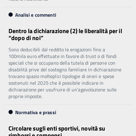
Analisi e commenti
Dentro la dichiarazione (2) le liberalità per il
“dopo di noi”
Sono deducibili dal reddito le erogazioni fino a
100mila euro effettuate in favore di trust o di fondi
speciali che si occupano della tutela di persone con
disabilità prive del sostegno familiare In dichiarazione
trovano spazio molteplici tipologie di oneri e spese
sostenuti nel 2025 che è possibile indicare in
dichiarazione per usufruire di un’agevolazione sulle
proprie imposte.
Normativa e prassi
Circolare sugli enti sportivi, novità su
rimborsi e compensi