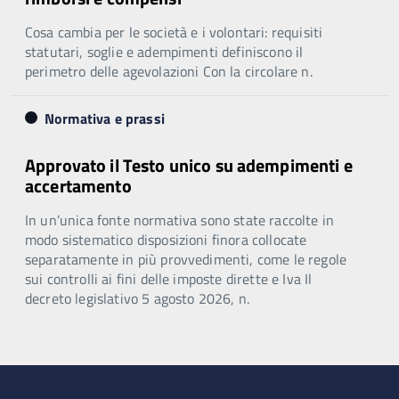
Cosa cambia per le società e i volontari: requisiti
statutari, soglie e adempimenti definiscono il
perimetro delle agevolazioni Con la circolare n.
Normativa e prassi
Approvato il Testo unico su adempimenti e
accertamento
In un’unica fonte normativa sono state raccolte in
modo sistematico disposizioni finora collocate
separatamente in più provvedimenti, come le regole
sui controlli ai fini delle imposte dirette e Iva Il
decreto legislativo 5 agosto 2026, n.