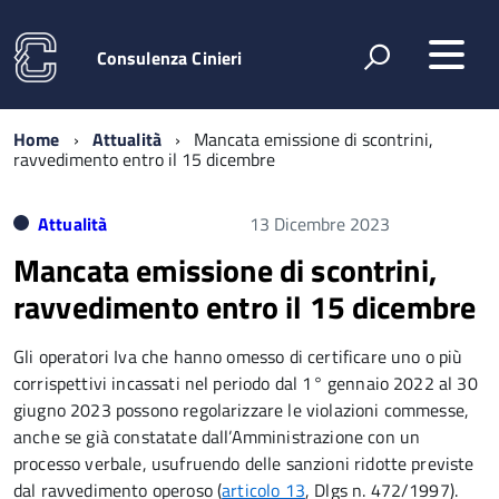
Consulenza Cinieri
Home
Attualità
Mancata emissione di scontrini,
ravvedimento entro il 15 dicembre
Attualità
13 Dicembre 2023
Mancata emissione di scontrini,
ravvedimento entro il 15 dicembre
Gli operatori Iva che hanno omesso di certificare uno o più
corrispettivi incassati nel periodo dal 1° gennaio 2022 al 30
giugno 2023 possono regolarizzare le violazioni commesse,
anche se già constatate dall’Amministrazione con un
processo verbale, usufruendo delle sanzioni ridotte previste
dal ravvedimento operoso (
articolo 13
, Dlgs n. 472/1997).