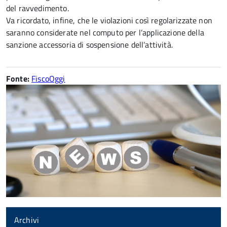
del ravvedimento.
Va ricordato, infine, che le violazioni così regolarizzate non
saranno considerate nel computo per l’applicazione della
sanzione accessoria di sospensione dell’attività.
Fonte:
FiscoOggi
Archivi