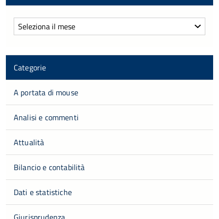
Archivi
Categorie
A portata di mouse
Analisi e commenti
Attualità
Bilancio e contabilità
Dati e statistiche
Giurisprudenza