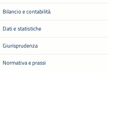
Bilancio e contabilità
Dati e statistiche
Giurisprudenza
Normativa e prassi