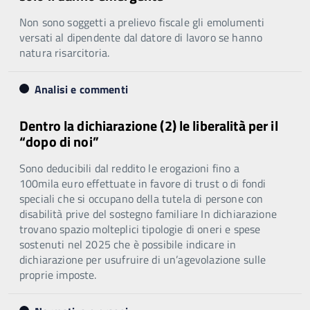
Non sono soggetti a prelievo fiscale gli emolumenti
versati al dipendente dal datore di lavoro se hanno
natura risarcitoria.
Analisi e commenti
Dentro la dichiarazione (2) le liberalità per il
“dopo di noi”
Sono deducibili dal reddito le erogazioni fino a
100mila euro effettuate in favore di trust o di fondi
speciali che si occupano della tutela di persone con
disabilità prive del sostegno familiare In dichiarazione
trovano spazio molteplici tipologie di oneri e spese
sostenuti nel 2025 che è possibile indicare in
dichiarazione per usufruire di un’agevolazione sulle
proprie imposte.