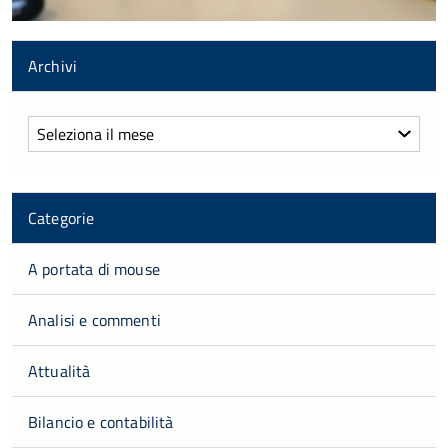
Archivi
Archivi
Categorie
A portata di mouse
Analisi e commenti
Attualità
Bilancio e contabilità