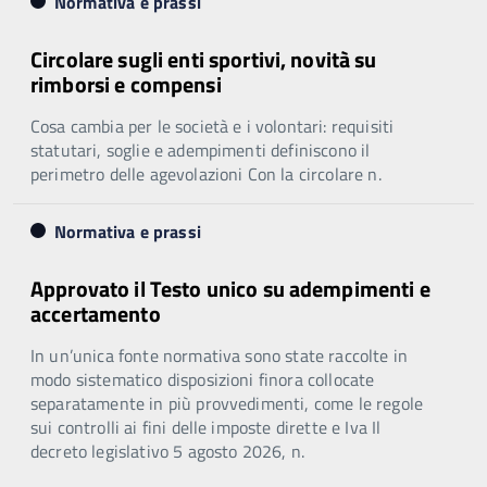
Normativa e prassi
Circolare sugli enti sportivi, novità su
rimborsi e compensi
Cosa cambia per le società e i volontari: requisiti
statutari, soglie e adempimenti definiscono il
perimetro delle agevolazioni Con la circolare n.
Normativa e prassi
Approvato il Testo unico su adempimenti e
accertamento
In un’unica fonte normativa sono state raccolte in
modo sistematico disposizioni finora collocate
separatamente in più provvedimenti, come le regole
sui controlli ai fini delle imposte dirette e Iva Il
decreto legislativo 5 agosto 2026, n.