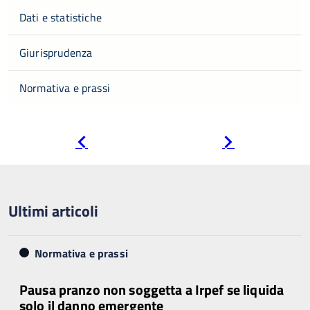
Dati e statistiche
Giurisprudenza
Normativa e prassi
Pagina
Pagina
precedente
successiva
Ultimi articoli
Normativa e prassi
Pausa pranzo non soggetta a Irpef se liquida
solo il danno emergente