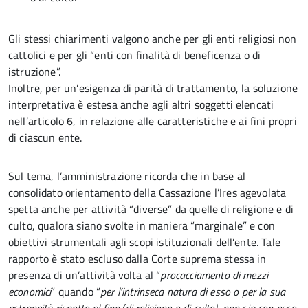
Gli stessi chiarimenti valgono anche per gli enti religiosi non
cattolici e per gli “enti con finalità di beneficenza o di
istruzione”.
Inoltre, per un’esigenza di parità di trattamento, la soluzione
interpretativa è estesa anche agli altri soggetti elencati
nell’articolo 6, in relazione alle caratteristiche e ai fini propri
di ciascun ente.
Sul tema, l’amministrazione ricorda che in base al
consolidato orientamento della Cassazione l’Ires agevolata
spetta anche per attività “diverse” da quelle di religione e di
culto, qualora siano svolte in maniera “marginale” e con
obiettivi strumentali agli scopi istituzionali dell’ente. Tale
rapporto è stato escluso dalla Corte suprema stessa in
presenza di un’attività volta al “
procacciamento di mezzi
economici
” quando “
per l’intrinseca natura di esso o per la sua