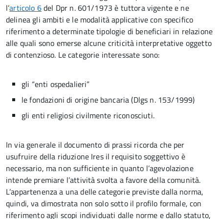
l’
articolo 6
del Dpr n. 601/1973 è tuttora vigente e ne
delinea gli ambiti e le modalità applicative con specifico
riferimento a determinate tipologie di beneficiari in relazione
alle quali sono emerse alcune criticità interpretative oggetto
di contenzioso. Le categorie interessate sono:
gli “enti ospedalieri”
le fondazioni di origine bancaria (Dlgs n. 153/1999)
gli enti religiosi civilmente riconosciuti.
In via generale il documento di prassi ricorda che per
usufruire della riduzione Ires il requisito soggettivo è
necessario, ma non sufficiente in quanto l’agevolazione
intende premiare l’attività svolta a favore della comunità.
L’appartenenza a una delle categorie previste dalla norma,
quindi, va dimostrata non solo sotto il profilo formale, con
riferimento agli scopi individuati dalle norme e dallo statuto,