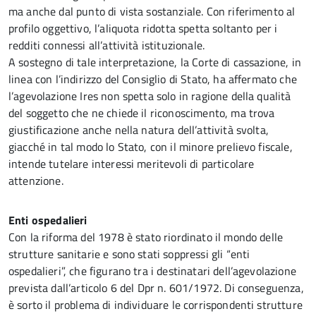
ma anche dal punto di vista sostanziale. Con riferimento al
profilo oggettivo, l’aliquota ridotta spetta soltanto per i
redditi connessi all’attività istituzionale.
A sostegno di tale interpretazione, la Corte di cassazione, in
linea con l’indirizzo del Consiglio di Stato, ha affermato che
l’agevolazione Ires non spetta solo in ragione della qualità
del soggetto che ne chiede il riconoscimento, ma trova
giustificazione anche nella natura dell’attività svolta,
giacché in tal modo lo Stato, con il minore prelievo fiscale,
intende tutelare interessi meritevoli di particolare
attenzione.
Enti ospedalieri
Con la riforma del 1978 è stato riordinato il mondo delle
strutture sanitarie e sono stati soppressi gli “enti
ospedalieri”, che figurano tra i destinatari dell’agevolazione
prevista dall’articolo 6 del Dpr n. 601/1972. Di conseguenza,
è sorto il problema di individuare le corrispondenti strutture