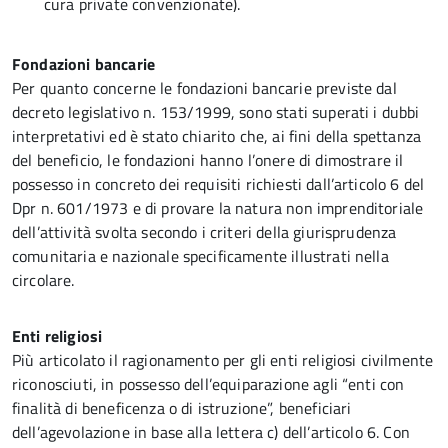
cura private convenzionate).
Fondazioni bancarie
Per quanto concerne le fondazioni bancarie previste dal
decreto legislativo n. 153/1999, sono stati superati i dubbi
interpretativi ed è stato chiarito che, ai fini della spettanza
del beneficio, le fondazioni hanno l’onere di dimostrare il
possesso in concreto dei requisiti richiesti dall’articolo 6 del
Dpr n. 601/1973 e di provare la natura non imprenditoriale
dell’attività svolta secondo i criteri della giurisprudenza
comunitaria e nazionale specificamente illustrati nella
circolare.
Enti religiosi
Più articolato il ragionamento per gli enti religiosi civilmente
riconosciuti, in possesso dell’equiparazione agli “enti con
finalità di beneficenza o di istruzione”, beneficiari
dell’agevolazione in base alla lettera c) dell’articolo 6. Con