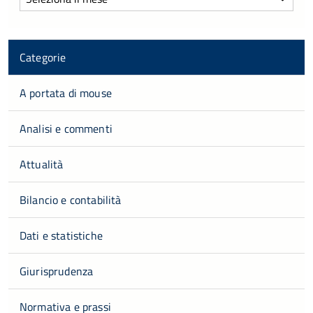
Categorie
A portata di mouse
Analisi e commenti
Attualità
Bilancio e contabilità
Dati e statistiche
Giurisprudenza
Normativa e prassi