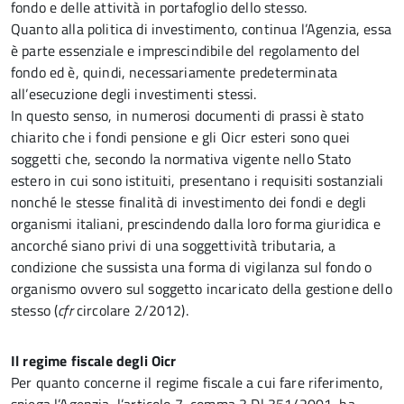
fondo e delle attività in portafoglio dello stesso.
Quanto alla politica di investimento, continua l’Agenzia, essa
è parte essenziale e imprescindibile del regolamento del
fondo ed è, quindi, necessariamente predeterminata
all’esecuzione degli investimenti stessi.
In questo senso, in numerosi documenti di prassi è stato
chiarito che i fondi pensione e gli Oicr esteri sono quei
soggetti che, secondo la normativa vigente nello Stato
estero in cui sono istituiti, presentano i requisiti sostanziali
nonché le stesse finalità di investimento dei fondi e degli
organismi italiani, prescindendo dalla loro forma giuridica e
ancorché siano privi di una soggettività tributaria, a
condizione che sussista una forma di vigilanza sul fondo o
organismo ovvero sul soggetto incaricato della gestione dello
stesso (
cfr
circolare 2/2012).
Il regime fiscale degli Oicr
Per quanto concerne il regime fiscale a cui fare riferimento,