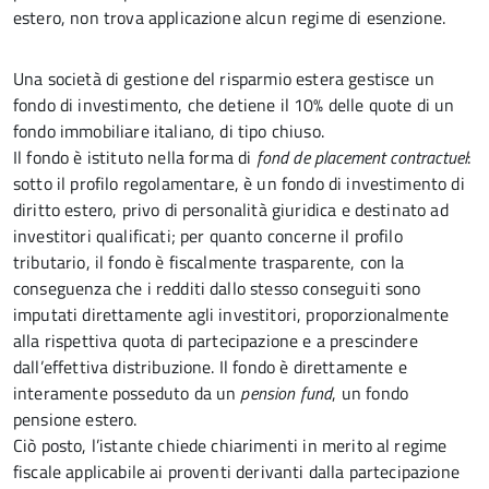
estero, non trova applicazione alcun regime di esenzione.
Una società di gestione del risparmio estera gestisce un
fondo di investimento, che detiene il 10% delle quote di un
fondo immobiliare italiano, di tipo chiuso.
Il fondo è istituto nella forma di
fond de placement contractuel
:
sotto il profilo regolamentare, è un fondo di investimento di
diritto estero, privo di personalità giuridica e destinato ad
investitori qualificati; per quanto concerne il profilo
tributario, il fondo è fiscalmente trasparente, con la
conseguenza che i redditi dallo stesso conseguiti sono
imputati direttamente agli investitori, proporzionalmente
alla rispettiva quota di partecipazione e a prescindere
dall’effettiva distribuzione. Il fondo è direttamente e
interamente posseduto da un
pension fund
, un fondo
pensione estero.
Ciò posto, l’istante chiede chiarimenti in merito al regime
fiscale applicabile ai proventi derivanti dalla partecipazione