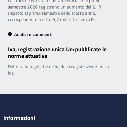
del 1,4% Le entrate tributarie erariali del primo
semestre 2026 registrano un aumento del 2,1%
rispetto al primo semestre dello scorso anno,
corrispondente a oltre 5,7 miliardi di euro (5.
Analisi e commenti
Iva, registrazione unica Ue: pubblicate le
norme attuative
Definite le regole tecniche della registrazione unica
Iva.
Informazioni