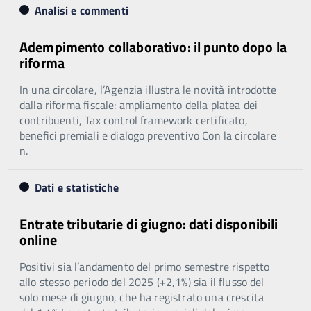
Analisi e commenti
Adempimento collaborativo: il punto dopo la
riforma
In una circolare, l’Agenzia illustra le novità introdotte
dalla riforma fiscale: ampliamento della platea dei
contribuenti, Tax control framework certificato,
benefici premiali e dialogo preventivo Con la circolare
n.
Dati e statistiche
Entrate tributarie di giugno: dati disponibili
online
Positivi sia l’andamento del primo semestre rispetto
allo stesso periodo del 2025 (+2,1%) sia il flusso del
solo mese di giugno, che ha registrato una crescita