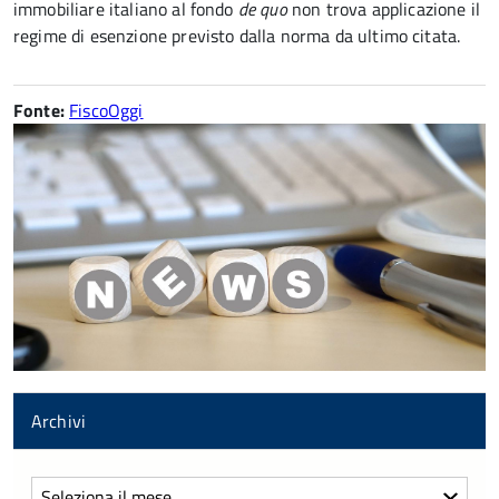
immobiliare italiano al fondo
de quo
non trova applicazione il
regime di esenzione previsto dalla norma da ultimo citata.
Fonte:
FiscoOggi
Archivi
Archivi