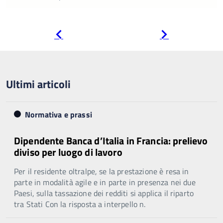
Pagina
Pagina
precedente
successiva
Ultimi articoli
Normativa e prassi
Dipendente Banca d’Italia in Francia: prelievo
diviso per luogo di lavoro
Per il residente oltralpe, se la prestazione è resa in
parte in modalità agile e in parte in presenza nei due
Paesi, sulla tassazione dei redditi si applica il riparto
tra Stati Con la risposta a interpello n.