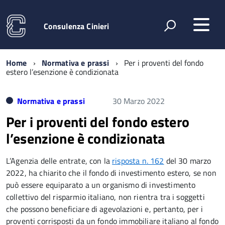
Consulenza Cinieri
Home
Normativa e prassi
Per i proventi del fondo
estero l’esenzione è condizionata
Normativa e prassi
30 Marzo 2022
Per i proventi del fondo estero
l’esenzione è condizionata
L’Agenzia delle entrate, con la
risposta n. 162
del 30 marzo
2022, ha chiarito che il fondo di investimento estero, se non
può essere equiparato a un organismo di investimento
collettivo del risparmio italiano, non rientra tra i soggetti
che possono beneficiare di agevolazioni e, pertanto, per i
proventi corrisposti da un fondo immobiliare italiano al fondo