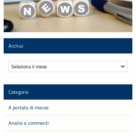
Archivi
Archivi
Categorie
A portata di mouse
Analisi e commenti