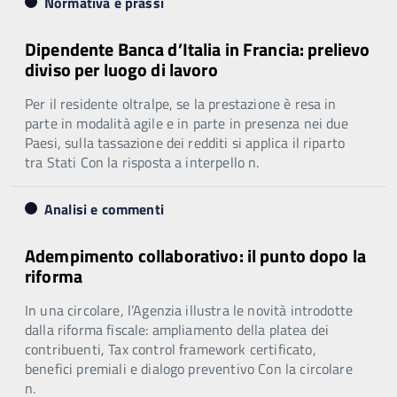
Normativa e prassi
Dipendente Banca d’Italia in Francia: prelievo
diviso per luogo di lavoro
Per il residente oltralpe, se la prestazione è resa in
parte in modalità agile e in parte in presenza nei due
Paesi, sulla tassazione dei redditi si applica il riparto
tra Stati Con la risposta a interpello n.
Analisi e commenti
Adempimento collaborativo: il punto dopo la
riforma
In una circolare, l’Agenzia illustra le novità introdotte
dalla riforma fiscale: ampliamento della platea dei
contribuenti, Tax control framework certificato,
benefici premiali e dialogo preventivo Con la circolare
n.