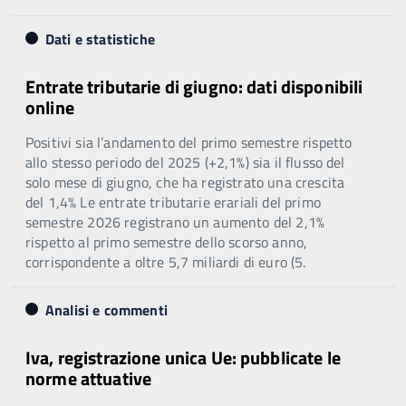
Dati e statistiche
Entrate tributarie di giugno: dati disponibili
online
Positivi sia l’andamento del primo semestre rispetto
allo stesso periodo del 2025 (+2,1%) sia il flusso del
solo mese di giugno, che ha registrato una crescita
del 1,4% Le entrate tributarie erariali del primo
semestre 2026 registrano un aumento del 2,1%
rispetto al primo semestre dello scorso anno,
corrispondente a oltre 5,7 miliardi di euro (5.
Analisi e commenti
Iva, registrazione unica Ue: pubblicate le
norme attuative