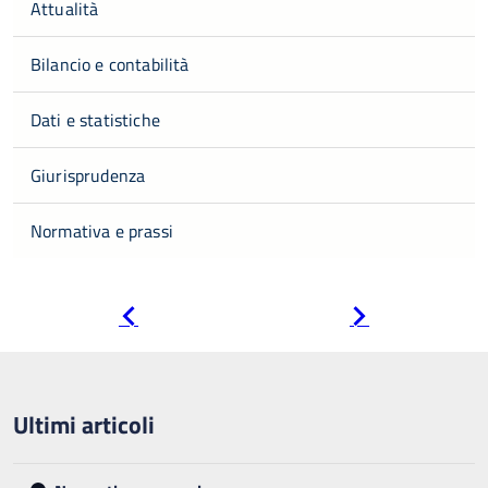
Attualità
Bilancio e contabilità
Dati e statistiche
Giurisprudenza
Normativa e prassi
Pagina
Pagina
precedente
successiva
Ultimi articoli