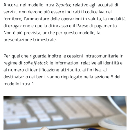
Ancora, nel modello Intra 2
quater
, relativo agli acquisti di
servizi, non devono più essere indicati il codice Iva del
fornitore, l’ammontare delle operazioni in valuta, la modalità
di erogazione e quella di incasso e il Paese di pagamento.
Non è più prevista, anche per questo modello, la
presentazione trimestrale.
Per quel che riguarda inoltre le cessioni intracomunitarie in
regime di
call-off-stock
, le informazioni relative all’identità e
al numero di identificazione attribuito, ai fini Iva, al
destinatario dei beni, vanno riepilogate nella sezione 5 del
modello Intra 1.