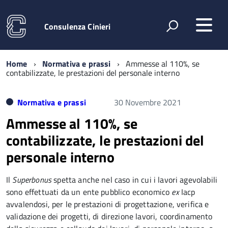
Consulenza Cinieri
Home
Normativa e prassi
Ammesse al 110%, se
contabilizzate, le prestazioni del personale interno
Normativa e prassi
30 Novembre 2021
Ammesse al 110%, se
contabilizzate, le prestazioni del
personale interno
Il
Superbonus
spetta anche nel caso in cui i lavori agevolabili
sono effettuati da un ente pubblico economico
ex
Iacp
avvalendosi, per le prestazioni di progettazione, verifica e
validazione dei progetti, di direzione lavori, coordinamento