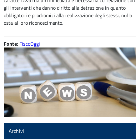
caratterizzati da un’immediata e necessaria correlazione con
gli interventi che danno diritto alla detrazione in quanto
obbligatori e prodromici alla realizzazione degli stessi, nulla
osta al loro riconoscimento.
Fonte:
FiscoOggi
Archivi