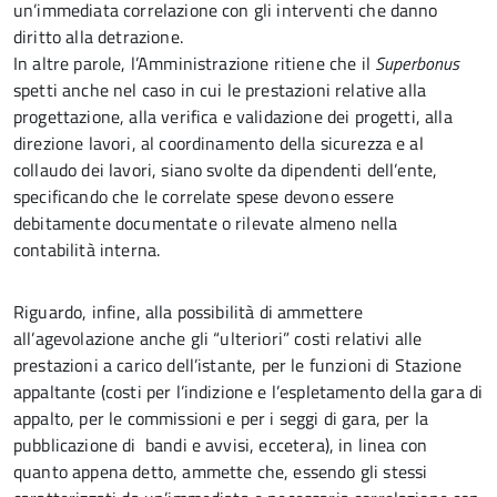
un’immediata correlazione con gli interventi che danno
diritto alla detrazione.
In altre parole, l’Amministrazione ritiene che il
Superbonus
spetti anche nel caso in cui le prestazioni relative alla
progettazione, alla verifica e validazione dei progetti, alla
direzione lavori, al coordinamento della sicurezza e al
collaudo dei lavori, siano svolte da dipendenti dell’ente,
specificando che le correlate spese devono essere
debitamente documentate o rilevate almeno nella
contabilità interna.
Riguardo, infine, alla possibilità di ammettere
all’agevolazione
anche gli “ulteriori” costi relativi alle
prestazioni a carico dell’istante, per le funzioni di Stazione
appaltante (costi per l’indizione e l’espletamento della gara di
appalto, per le commissioni e per i seggi di gara, per la
pubblicazione di bandi e avvisi, eccetera), in linea con
quanto appena detto, ammette che, essendo gli stessi