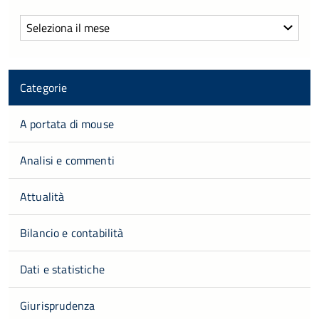
Archivi
Categorie
A portata di mouse
Analisi e commenti
Attualità
Bilancio e contabilità
Dati e statistiche
Giurisprudenza