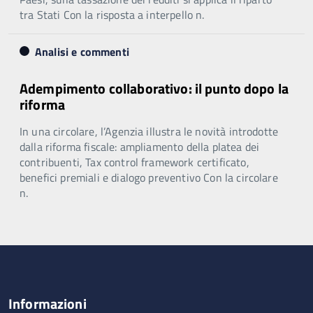
tra Stati Con la risposta a interpello n.
Analisi e commenti
Adempimento collaborativo: il punto dopo la
riforma
In una circolare, l’Agenzia illustra le novità introdotte
dalla riforma fiscale: ampliamento della platea dei
contribuenti, Tax control framework certificato,
benefici premiali e dialogo preventivo Con la circolare
n.
Informazioni