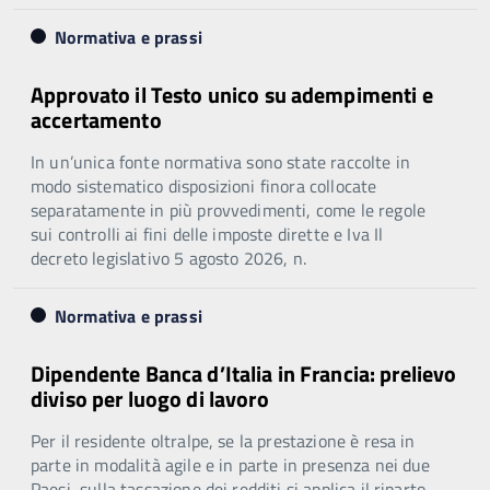
Normativa e prassi
Approvato il Testo unico su adempimenti e
accertamento
In un’unica fonte normativa sono state raccolte in
modo sistematico disposizioni finora collocate
separatamente in più provvedimenti, come le regole
sui controlli ai fini delle imposte dirette e Iva Il
decreto legislativo 5 agosto 2026, n.
Normativa e prassi
Dipendente Banca d’Italia in Francia: prelievo
diviso per luogo di lavoro
Per il residente oltralpe, se la prestazione è resa in
parte in modalità agile e in parte in presenza nei due
Paesi, sulla tassazione dei redditi si applica il riparto