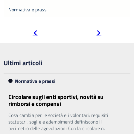
Normativa e prassi
Pagina
Pagina
precedente
successiva
Ultimi articoli
Normativa e prassi
Circolare sugli enti sportivi, novità su
rimborsi e compensi
Cosa cambia per le società e i volontari: requisiti
statutari, soglie e adempimenti definiscono il
perimetro delle agevolazioni Con la circolare n.