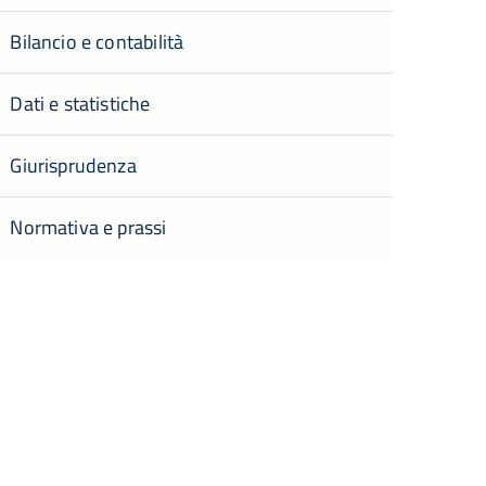
Bilancio e contabilità
Dati e statistiche
Giurisprudenza
Normativa e prassi