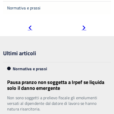
Normativa e prassi
Pagina
Pagina
precedente
successiva
Ultimi articoli
Normativa e prassi
Pausa pranzo non soggetta a Irpef se liquida
solo il danno emergente
Non sono soggetti a prelievo fiscale gli emolumenti
versati al dipendente dal datore di lavoro se hanno
natura risarcitoria.