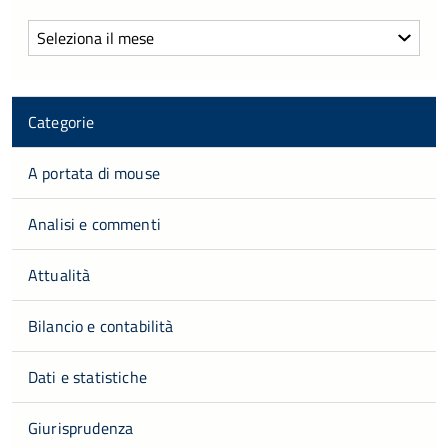
Archivi
Categorie
A portata di mouse
Analisi e commenti
Attualità
Bilancio e contabilità
Dati e statistiche
Giurisprudenza