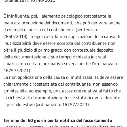
(ordinanza n. 10146/2020).
È ininfluente, poi, l’elemento psicologico sottostante la
mancata produzione dei documenti, che può derivare anche
da semplice inerzia del contribuente (sentenza n.
2850/2019). In ogni caso, la non applicazione della causa di
inutilizzabilità deve essere eccepita dal contribuente non
oltre il giudizio di primo grado, con contestuale deposito
della documentazione a suo tempo richiesta (oltre al
chiarissimo dettato normativo si veda anche l’ordinanza n.
16757/2021)
La non applicazione della causa di inutilizzabilità deve essere
chiaramente circostanziata dal contribuente, non essendo
ammissibile, ad esempio, una eccezione relativa al fatto che
la richiesta di documentazione fosse stata ricevuta durante
il periodo estivo (ordinanza n. 16757/2021).
Termine dei 60 giorni per la notifica dell’accertamento