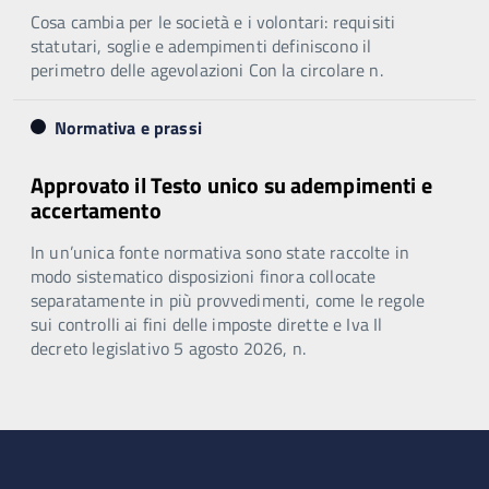
Cosa cambia per le società e i volontari: requisiti
statutari, soglie e adempimenti definiscono il
perimetro delle agevolazioni Con la circolare n.
Normativa e prassi
Approvato il Testo unico su adempimenti e
accertamento
In un’unica fonte normativa sono state raccolte in
modo sistematico disposizioni finora collocate
separatamente in più provvedimenti, come le regole
sui controlli ai fini delle imposte dirette e Iva Il
decreto legislativo 5 agosto 2026, n.