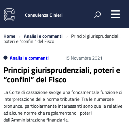
Consulenza Cinieri
Home
Analisi e commenti
Principi giurisprudenziali,
poteri e “confini” del Fisco
Analisi e commenti
15 Novembre 2021
Principi giurisprudenziali, poteri e
“confini” del Fisco
La Corte di cassazione svolge una fondamentale funzione di
interpretazione delle norme tributarie. Tra le numerose
pronunce, particolarmente interessanti sono quelle relative
ad alcune norme che regolamentano i poteri
dell’Amministrazione finanziaria.