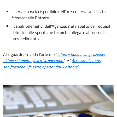
il servizio
web
disponibile nell’area riservata del sito
internet
delle Entrate
i canali telematici dell’Agenzia, nel rispetto dei requisiti
definiti dalle specifiche tecniche allegate al presente
provvedimento.
Al riguardo, si veda l’articolo “
Istanze bonus sanificazione:
ultima chiamata giovedì 4 novembre
” e “
Accesso al bonus
sanificazione: “finestra aperta” dal 4 ottobre
”.