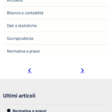
Bilancio e contabilità
Dati e statistiche
Giurisprudenza
Normativa e prassi
Pagina
Pagina
precedente
successiva
Ultimi articoli
Normativa e prassi