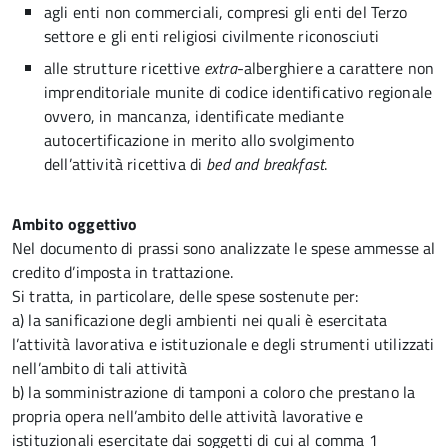
agli enti non commerciali, compresi gli enti del Terzo
settore e gli enti religiosi civilmente riconosciuti
alle strutture ricettive
extra
-alberghiere a carattere non
imprenditoriale munite di codice identificativo regionale
ovvero, in mancanza, identificate mediante
autocertificazione in merito allo svolgimento
dell’attività ricettiva di
bed and breakfast
.
Ambito oggettivo
Nel documento di prassi sono analizzate le spese ammesse al
credito d’imposta in trattazione.
Si tratta, in particolare, delle spese sostenute per:
a) la sanificazione degli ambienti nei quali è esercitata
l’attività lavorativa e istituzionale e degli strumenti utilizzati
nell’ambito di tali attività
b) la somministrazione di tamponi a coloro che prestano la
propria opera nell’ambito delle attività lavorative e
istituzionali esercitate dai soggetti di cui al comma 1