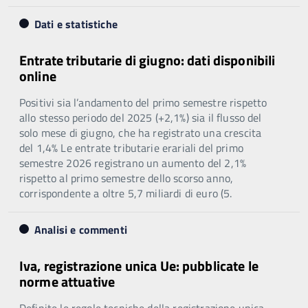
Dati e statistiche
Entrate tributarie di giugno: dati disponibili
online
Positivi sia l’andamento del primo semestre rispetto
allo stesso periodo del 2025 (+2,1%) sia il flusso del
solo mese di giugno, che ha registrato una crescita
del 1,4% Le entrate tributarie erariali del primo
semestre 2026 registrano un aumento del 2,1%
rispetto al primo semestre dello scorso anno,
corrispondente a oltre 5,7 miliardi di euro (5.
Analisi e commenti
Iva, registrazione unica Ue: pubblicate le
norme attuative
Definite le regole tecniche della registrazione unica