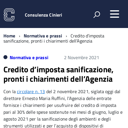
Consulenza Cinieri
Home
Normativa e prassi
Credito d’imposta
sanificazione, pronti i chiarimenti dell’Agenzia
Normativa e prassi
2 Novembre 2021
Credito d’imposta sanificazione,
pronti i chiarimenti dell’Agenzia
Con la
circolare n. 13
del 2 novembre 2021, siglata oggi dal
direttore Ernesto Maria Ruffini, l’Agenzia delle entrate
fornisce i chiarimenti per usufruire del credito di imposta
pari al 30% delle spese sostenute nei mesi di giugno, luglio e
agosto 2021 per la sanificazione degli ambienti e degli
strumenti utilizzati e per l’acquisto di dispositivi di