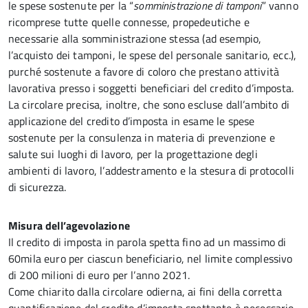
le spese sostenute per la “
somministrazione di tamponi
” vanno
ricomprese tutte quelle connesse, propedeutiche e
necessarie alla somministrazione stessa (ad esempio,
l’acquisto dei tamponi, le spese del personale sanitario, ecc.),
purché sostenute a favore di coloro che prestano attività
lavorativa presso i soggetti beneficiari del credito d’imposta.
La circolare precisa, inoltre, che sono escluse dall’ambito di
applicazione del credito d’imposta in esame le spese
sostenute per la consulenza in materia di prevenzione e
salute sui luoghi di lavoro, per la progettazione degli
ambienti di lavoro, l’addestramento e la stesura di protocolli
di sicurezza.
Misura dell’agevolazione
Il credito di imposta in parola spetta fino ad un massimo di
60mila euro per ciascun beneficiario, nel limite complessivo
di 200 milioni di euro per l’anno 2021.
Come chiarito dalla circolare odierna, ai fini della corretta