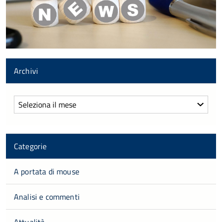
Archivi
Archivi
Categorie
A portata di mouse
Analisi e commenti
Attualità