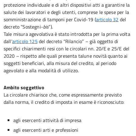
protezione individuale e di altri dispositivi atti a garantire la
salute dei lavoratori e degli utenti, comprese le spese per la
somministrazione di tamponi per Covid-19 (
articolo 32
del
decreto “Sostegni-
bis
”).
Tale misura agevolativa è stato introdotta per la prima volta
dall’
articolo 125
del decreto “Rilancio” – già oggetto di
specifici chiarimenti resi con le circolari nn. 20/E e 25/E del
2020 – rispetto alle quali presenta talune novità quanto ai
soggetti beneficiari, alla misura del credito, al periodo
agevolato e alla modalità di utilizzo.
Ambito soggettivo
La circolare chiarisce che, come espressamente previsto
dalla norma, il credito di imposta in esame è riconosciuto:
agli esercenti attività di impresa
agli esercenti arti e professioni