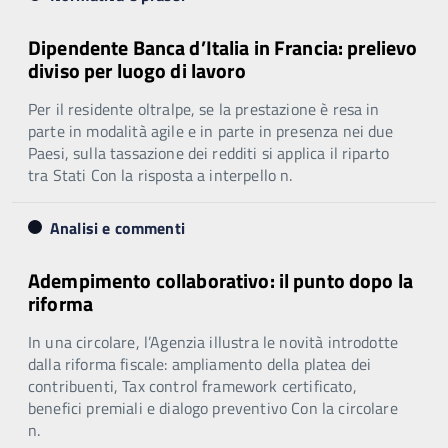
Dipendente Banca d’Italia in Francia: prelievo
diviso per luogo di lavoro
Per il residente oltralpe, se la prestazione è resa in
parte in modalità agile e in parte in presenza nei due
Paesi, sulla tassazione dei redditi si applica il riparto
tra Stati Con la risposta a interpello n.
Analisi e commenti
Adempimento collaborativo: il punto dopo la
riforma
In una circolare, l’Agenzia illustra le novità introdotte
dalla riforma fiscale: ampliamento della platea dei
contribuenti, Tax control framework certificato,
benefici premiali e dialogo preventivo Con la circolare
n.