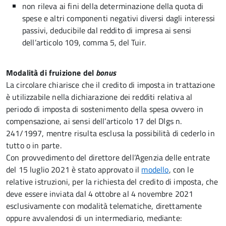
non rileva ai fini della determinazione della quota di
spese e altri componenti negativi diversi dagli interessi
passivi, deducibile dal reddito di impresa ai sensi
dell’articolo 109, comma 5, del Tuir.
Modalità di fruizione del
bonus
La circolare chiarisce che il credito di imposta in trattazione
è utilizzabile nella dichiarazione dei redditi relativa al
periodo di imposta di sostenimento della spesa ovvero in
compensazione, ai sensi dell’articolo 17 del Dlgs n.
241/1997, mentre risulta esclusa la possibilità di cederlo in
tutto o in parte.
Con provvedimento del direttore dell’Agenzia delle entrate
del 15 luglio 2021 è stato approvato il
modello
, con le
relative istruzioni, per la richiesta del credito di imposta, che
deve essere inviata dal 4 ottobre al 4 novembre 2021
esclusivamente con modalità telematiche, direttamente
oppure avvalendosi di un intermediario, mediante: