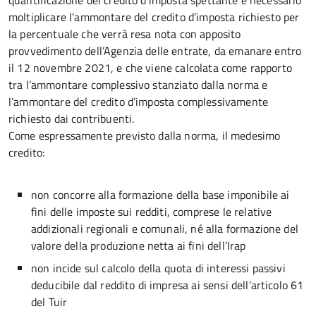
quantificazione del credito d’imposta spettante è necessario
moltiplicare l’ammontare del credito d’imposta richiesto per
la percentuale che verrà resa nota con apposito
provvedimento dell’Agenzia delle entrate, da emanare entro
il 12 novembre 2021, e che viene calcolata come rapporto
tra l’ammontare complessivo stanziato dalla norma e
l’ammontare del credito d’imposta complessivamente
richiesto dai contribuenti.
Come espressamente previsto dalla norma, il medesimo
credito:
non concorre alla formazione della base imponibile ai
fini delle imposte sui redditi, comprese le relative
addizionali regionali e comunali, né alla formazione del
valore della produzione netta ai fini dell’Irap
non incide sul calcolo della quota di interessi passivi
deducibile dal reddito di impresa ai sensi dell’articolo 61
del Tuir