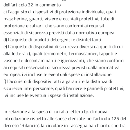
dell’articolo 32 in commento
c) l’acquisto di dispositivi di protezione individuale, quali
mascherine, guanti, visiere e occhiali protettivi, tute di
protezione e calzari, che siano conformi ai requisiti
essenziali di sicurezza previsti dalla normativa europea
d) l’acquisto di prodotti detergenti e disinfettanti
e) l’acquisto di dispositivi di sicurezza diversi da quelli di cui
alla lettera c), quali termometri, termoscanner, tappeti e
vaschette decontaminanti e igienizzanti, che siano conformi
ai requisiti essenziali di sicurezza previsti dalla normativa
europea, ivi incluse le eventuali spese di installazione
f) l’acquisto di dispositivi atti a garantire la distanza di
sicurezza interpersonale, quali barriere e pannelli protettivi,
ivi incluse le eventuali spese di installazione.
In relazione alla spesa di cui alla lettera b), di nuova
introduzione rispetto alle spese elencate nell’articolo 125 del
decreto “Rilancio”, la circolare in rassegna ha chiarito che tra