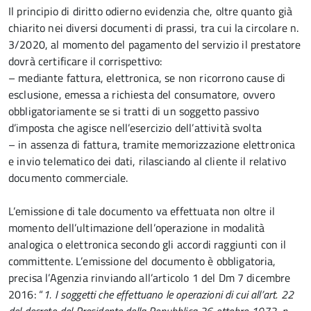
Il principio di diritto odierno evidenzia che, oltre quanto già
chiarito nei diversi documenti di prassi, tra cui la circolare n.
3/2020, al momento del pagamento del servizio il prestatore
dovrà certificare il corrispettivo:
– mediante fattura, elettronica, se non ricorrono cause di
esclusione, emessa a richiesta del consumatore, ovvero
obbligatoriamente se si tratti di un soggetto passivo
d’imposta che agisce nell’esercizio dell’attività svolta
– in assenza di fattura, tramite memorizzazione elettronica
e invio telematico dei dati, rilasciando al cliente il relativo
documento commerciale.
L’emissione di tale documento va effettuata non oltre il
momento dell’ultimazione dell’operazione in modalità
analogica o elettronica secondo gli accordi raggiunti con il
committente. L’emissione del documento è obbligatoria,
precisa l’Agenzia rinviando all’articolo 1 del Dm 7 dicembre
2016: “
1. I soggetti che effettuano le operazioni di cui all’art. 22