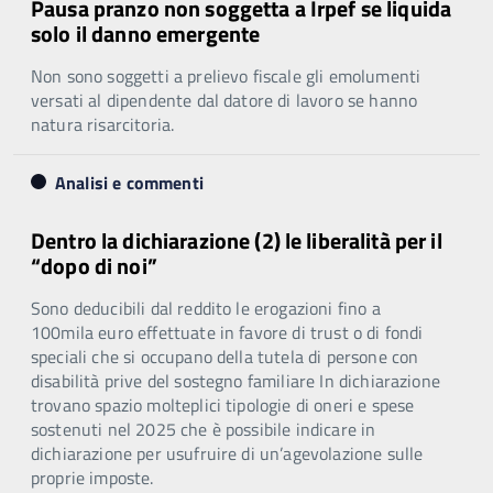
Pausa pranzo non soggetta a Irpef se liquida
solo il danno emergente
Non sono soggetti a prelievo fiscale gli emolumenti
versati al dipendente dal datore di lavoro se hanno
natura risarcitoria.
Analisi e commenti
Dentro la dichiarazione (2) le liberalità per il
“dopo di noi”
Sono deducibili dal reddito le erogazioni fino a
100mila euro effettuate in favore di trust o di fondi
speciali che si occupano della tutela di persone con
disabilità prive del sostegno familiare In dichiarazione
trovano spazio molteplici tipologie di oneri e spese
sostenuti nel 2025 che è possibile indicare in
dichiarazione per usufruire di un’agevolazione sulle
proprie imposte.