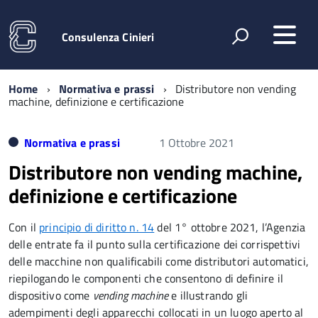
Consulenza Cinieri
Home
Normativa e prassi
Distributore non vending
machine, definizione e certificazione
Normativa e prassi
1 Ottobre 2021
Distributore non vending machine,
definizione e certificazione
Con il
principio di diritto n. 14
del 1° ottobre 2021, l’Agenzia
delle entrate fa il punto sulla certificazione dei corrispettivi
delle macchine non qualificabili come distributori automatici,
riepilogando le componenti che consentono di definire il
dispositivo come
vending machine
e illustrando gli
adempimenti degli apparecchi collocati in un luogo aperto al