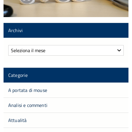
Archivi
Archivi
Categorie
A portata di mouse
Analisi e commenti
Attualità