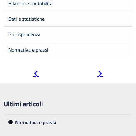
Bilancio e contabilità
Dati e statistiche
Giurisprudenza
Normativa e prassi
Pagina
Pagina
precedente
successiva
Ultimi articoli
Normativa e prassi