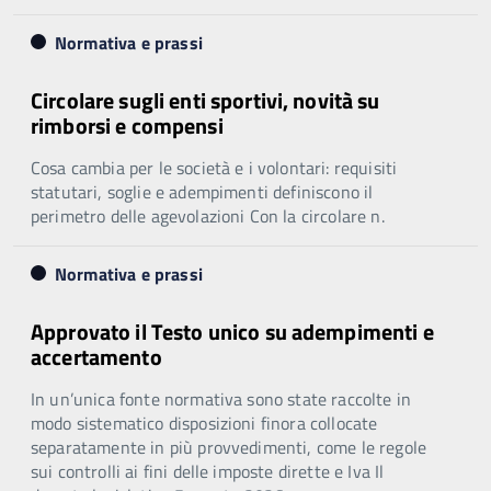
Normativa e prassi
Circolare sugli enti sportivi, novità su
rimborsi e compensi
Cosa cambia per le società e i volontari: requisiti
statutari, soglie e adempimenti definiscono il
perimetro delle agevolazioni Con la circolare n.
Normativa e prassi
Approvato il Testo unico su adempimenti e
accertamento
In un’unica fonte normativa sono state raccolte in
modo sistematico disposizioni finora collocate
separatamente in più provvedimenti, come le regole
sui controlli ai fini delle imposte dirette e Iva Il