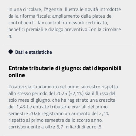
In una circolare, l’Agenzia illustra le novità introdotte
dalla riforma fiscale: ampliamento della platea dei
contribuenti, Tax control framework certificato,
benefici premiali e dialogo preventivo Con la circolare
n.
Dati e statistiche
Entrate tributarie di giugno: dati disponibili
online
Positivi sia l’andamento del primo semestre rispetto
allo stesso periodo del 2025 (+2,1%) sia il flusso del
solo mese di giugno, che ha registrato una crescita
del 1,4% Le entrate tributarie erariali del primo
semestre 2026 registrano un aumento del 2,1%
rispetto al primo semestre dello scorso anno,
corrispondente a oltre 5,7 miliardi di euro (5.