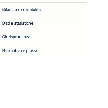
Bilancio e contabilità
Dati e statistiche
Giurisprudenza
Normativa e prassi