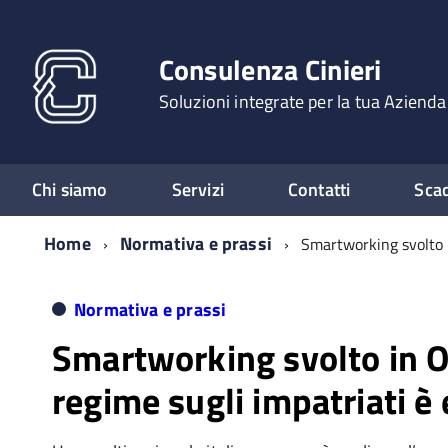
Consulenza Cinieri
Soluzioni integrate per la tua Azienda
Chi siamo
Servizi
Contatti
Sca
Home
Normativa e prassi
Smartworking svolto i
Normativa e prassi
Smartworking svolto in Ol
regime sugli impatriati è