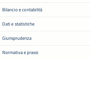
Bilancio e contabilità
Dati e statistiche
Giurisprudenza
Normativa e prassi