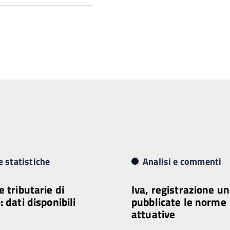
e statistiche
Analisi e commenti
e tributarie di
Iva, registrazione un
 dati disponibili
pubblicate le norme
attuative