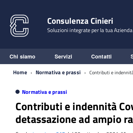
Consulenza Cinieri
Soluzioni integrate per la tua Azienda
Chi siamo
Servizi
Contatti
Home
Normativa e prassi
Contributi e indennit
Normativa e prassi
Contributi e indennità Co
detassazione ad ampio r