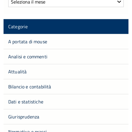
Categorie
A portata di mouse
Analisi e commenti
Attualità
Bilancio e contabilità
Dati e statistiche
Giurisprudenza
Normativa e prassi