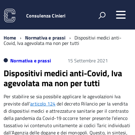
Consulenza Cinieri
Home
Normativa e prassi
Dispositivi medici anti-
Covid, Iva agevolata ma non per tutti
Normativa e prassi
15 Settembre 2021
Dispositivi medici anti-Covid, Iva
agevolata ma non per tutti
Per stabilire se sia possibile applicare le agevolazioni Iva
previste dall’
articolo 124
del decreto Rilancio per la vendita
di dispositivi medici e attrezzature sanitarie per il contrasto
della pandemia da Covid-19 occorre tener presente l’elenco
tassativo ivi contenuto unitamente ai codici Taric individuati
dall’Agenzia delle dogane e dei monopoli. Questo, in sintesi,