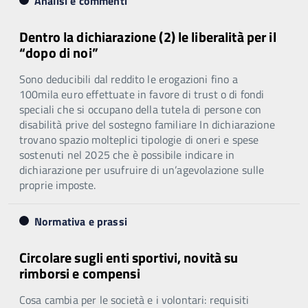
Analisi e commenti
Dentro la dichiarazione (2) le liberalità per il
“dopo di noi”
Sono deducibili dal reddito le erogazioni fino a
100mila euro effettuate in favore di trust o di fondi
speciali che si occupano della tutela di persone con
disabilità prive del sostegno familiare In dichiarazione
trovano spazio molteplici tipologie di oneri e spese
sostenuti nel 2025 che è possibile indicare in
dichiarazione per usufruire di un’agevolazione sulle
proprie imposte.
Normativa e prassi
Circolare sugli enti sportivi, novità su
rimborsi e compensi
Cosa cambia per le società e i volontari: requisiti