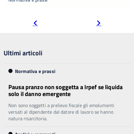
Pagina
Pagina
precedente
successiva
Ultimi articoli
Normativa e prassi
Pausa pranzo non soggetta a Irpef se liquida
solo il danno emergente
Non sono soggetti a prelievo fiscale gli emolumenti
versati al dipendente dal datore di lavoro se hanno
natura risarcitoria.