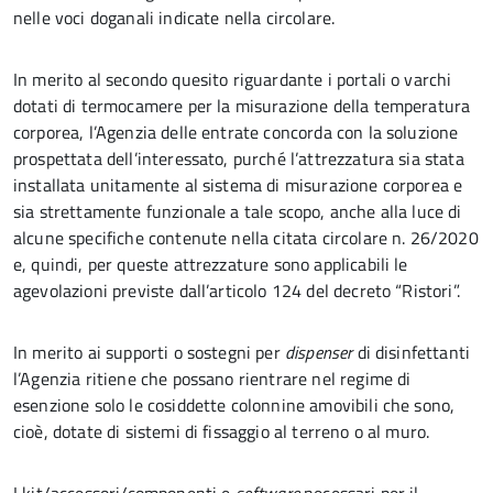
nelle voci doganali indicate nella circolare.
In merito al secondo quesito riguardante i portali o varchi
dotati di termocamere per la misurazione della temperatura
corporea, l’Agenzia delle entrate concorda con la soluzione
prospettata dell’interessato, purché l’attrezzatura sia stata
installata unitamente al sistema di misurazione corporea e
sia strettamente funzionale a tale scopo, anche alla luce di
alcune specifiche contenute nella citata circolare n. 26/2020
e, quindi, per queste attrezzature sono applicabili le
agevolazioni previste dall’articolo 124 del decreto “Ristori”.
In merito ai supporti o sostegni per
dispenser
di disinfettanti
l’Agenzia ritiene che possano rientrare nel regime di
esenzione solo le cosiddette colonnine amovibili che sono,
cioè, dotate di sistemi di fissaggio al terreno o al muro.