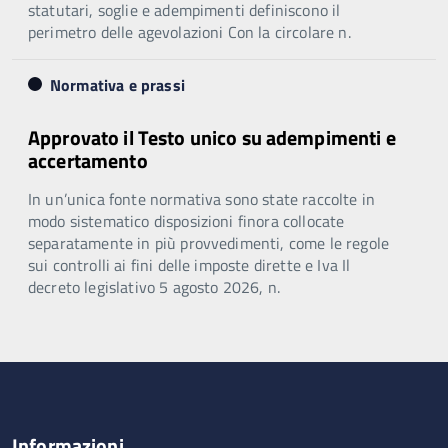
statutari, soglie e adempimenti definiscono il
perimetro delle agevolazioni Con la circolare n.
Normativa e prassi
Approvato il Testo unico su adempimenti e
accertamento
In un’unica fonte normativa sono state raccolte in
modo sistematico disposizioni finora collocate
separatamente in più provvedimenti, come le regole
sui controlli ai fini delle imposte dirette e Iva Il
decreto legislativo 5 agosto 2026, n.
Informazioni