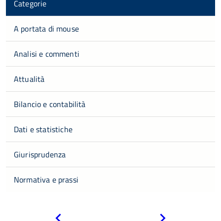
Categorie
A portata di mouse
Analisi e commenti
Attualità
Bilancio e contabilità
Dati e statistiche
Giurisprudenza
Normativa e prassi
Pagina
Pagina