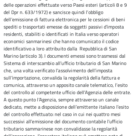
delle operazioni effettuate verso Paesi esteri (articoli 8 e 9
del Dpr n. 633/1972) e sancisce quindi l’obbligo
dell’emissione di fattura elettronica per le cessioni di beni
spediti o trasportati emesse da soggetti passivi d’imposta
residenti, stabiliti o identificati in Italia verso operatori
economici sanmarinesi che hanno comunicato il codice
identificativo a loro attribuito dalla Repubblica di San
Marino (articolo 3). I documenti emessi sono trasmessi dal
Sistema di interscambio all’ufficio tributario di San Marino
che, una volta verificato l’assolvimento dell’imposta
sull’importazione, convalida la regolarità della fattura e
comunica, attraverso un apposito canale telematico, l’esito
del controllo al competente ufficio dell’Agenzia delle entrate.
A questo punto l’Agenzia, sempre attraverso un canale
dedicato, mette a disposizione dell’emittente italiano l’esito
del controllo effettuato: nel caso in cui nei quattro mesi
successivi all’emissione del documento contabile l’ufficio
tributario sammarinese non convalidasse la regolarità