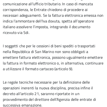
comunicazione all’ufficio tributario. In caso di mancata
corrispondenza, le Entrate chiedono di procedere ai
necessari adeguamenti. Se la fattura elettronica emessa non
indica l’ammontare dell’Iva dovuta, spetta all’operatore
italiano assolvere l’imposta, integrando il documento
ricevuto via Sdi.
I soggetti che per le cessioni di beni spediti o trasportati
nella Repubblica di San Marino non sono obbligati a
emettere fattura elettronica, possono ugualmente emettere
la fattura in formato elettronico o, in alternativa, continuare
a utilizzare il formato cartaceo (articolo 9).
Le regole tecniche necessarie per la definizione delle
operazioni inerenti la nuova disciplina, precisa infine il
decreto all’articolo 21, saranno riportate in un
provvedimento del direttore dell’Agenzia delle entrate di
successiva emanazione.