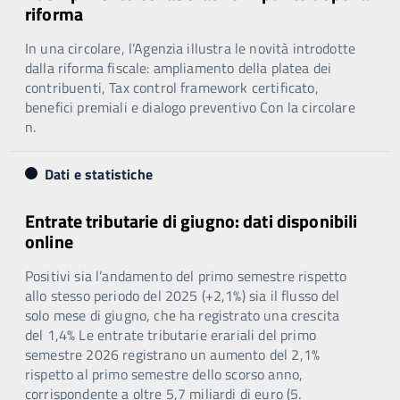
riforma
In una circolare, l’Agenzia illustra le novità introdotte
dalla riforma fiscale: ampliamento della platea dei
contribuenti, Tax control framework certificato,
benefici premiali e dialogo preventivo Con la circolare
n.
Dati e statistiche
Entrate tributarie di giugno: dati disponibili
online
Positivi sia l’andamento del primo semestre rispetto
allo stesso periodo del 2025 (+2,1%) sia il flusso del
solo mese di giugno, che ha registrato una crescita
del 1,4% Le entrate tributarie erariali del primo
semestre 2026 registrano un aumento del 2,1%
rispetto al primo semestre dello scorso anno,
corrispondente a oltre 5,7 miliardi di euro (5.