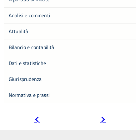
Analisi e commenti
Attualità
Bilancio e contabilità
Dati e statistiche
Giurisprudenza
Normativa e prassi
Pagina
Pagina
precedente
successiva