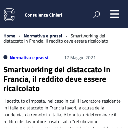
Consulenza Cinieri
Home
Normativa e prassi
Smartworking del
distaccato in Francia, il reddito deve essere ricalcolato
Normativa e prassi
17 Maggio 2021
Smartworking del distaccato in
Francia, il reddito deve essere
ricalcolato
Il sostituto d’imposta, nel caso in cui il lavoratore residente
in Italia e distaccato in Francia lavori, a causa della
pandemia, da remoto in Italia, è tenuto a rideterminare il
reddito del lavoratore basato sulla “retribuzione