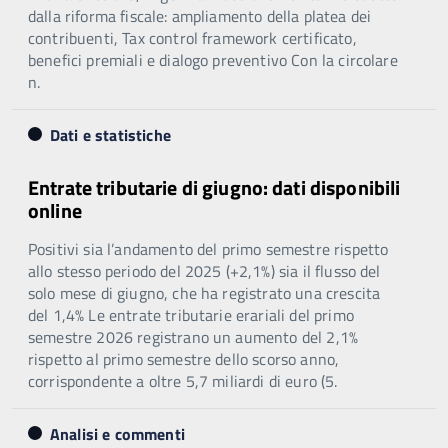
dalla riforma fiscale: ampliamento della platea dei
contribuenti, Tax control framework certificato,
benefici premiali e dialogo preventivo Con la circolare
n.
Dati e statistiche
Entrate tributarie di giugno: dati disponibili
online
Positivi sia l’andamento del primo semestre rispetto
allo stesso periodo del 2025 (+2,1%) sia il flusso del
solo mese di giugno, che ha registrato una crescita
del 1,4% Le entrate tributarie erariali del primo
semestre 2026 registrano un aumento del 2,1%
rispetto al primo semestre dello scorso anno,
corrispondente a oltre 5,7 miliardi di euro (5.
Analisi e commenti