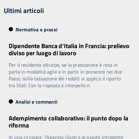
Ultimi articoli
Normativa e prassi
Dipendente Banca d’Italia in Francia: prelievo
diviso per luogo di lavoro
Per il residente oltralpe, se la prestazione è resa in
parte in modalità agile e in parte in presenza nei due
Paesi, sulla tassazione dei redditi si applica il riparto
tra Stati Con la risposta a interpello n.
Analisi e commenti
Adempimento collaborativo: il punto dopo la
riforma
In una circolare, l’Agenzia illustra le novità introdotte