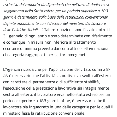
esclusivo del rapporto da dipendenti che nell’arco di dodici mesi
soggiornano nello Stato estero per un periodo superiore a 183
giorni, è determinato sulla base delle retribuzioni convenzionali
definite annualmente con il decreto del ministero del Lavoro e
delle Politiche Sociali
…”. Tali retribuzioni sono fissate entro il
31 gennaio di ogni anno e sono determinate con riferimento
e comunque in misura non inferiore al trattamento
economico minimo previsto dai contratti collettivi nazionali
di categoria raggruppati per settori omogenei.
L’Agenzia ricorda che per l’applicazione del citato comma 8-
bis
è necessario che l’attività lavorativa sia svolta all’estero
con carattere di permanenza o di sufficiente stabilità,
l’esecuzione della prestazione lavorativa sia integralmente
svolta all’estero, il lavoratore viva nello stato estero per un
periodo superiore a 183 giorni. Infine, è necessario che il
lavoratore sia inquadrato in una delle categorie per le quali il
ministero fissa la retribuzione convenzionale.