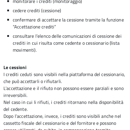
monitorare i crediti (monitoraggio)
cedere crediti (cessione)
confermare di accettare la cessione tramite la funzione
“Accettazione crediti”
consultare l’elenco delle comunicazioni di cessione dei
crediti in cui risulta come cedente o cessionario (lista
movimenti).
Le cessioni
I crediti ceduti sono visibili nella piattaforma del cessionario,
che può accettarli o rifiutarli.
L’accettazione e il rifiuto non possono essere parziali e sono
irreversibili.
Nel caso in cui li rifiuti, i crediti ritornano nella disponibilità
del cedente.
Dopo l’accettazione, invece, i crediti sono visibili anche nel
cassetto fiscale del cessionario e del fornitore e possono