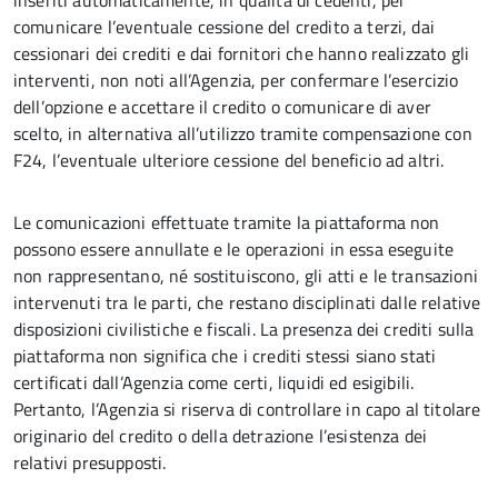
inseriti automaticamente, in qualità di cedenti, per
comunicare l’eventuale cessione del credito a terzi, dai
cessionari dei crediti e dai fornitori che hanno realizzato gli
interventi, non noti all’Agenzia, per confermare l’esercizio
dell’opzione e accettare il credito o comunicare di aver
scelto, in alternativa all’utilizzo tramite compensazione con
F24, l’eventuale ulteriore cessione del beneficio ad altri.
Le comunicazioni effettuate tramite la piattaforma non
possono essere annullate e le operazioni in essa eseguite
non rappresentano, né sostituiscono, gli atti e le transazioni
intervenuti tra le parti, che restano disciplinati dalle relative
disposizioni civilistiche e fiscali. La presenza dei crediti sulla
piattaforma non significa che i crediti stessi siano stati
certificati dall’Agenzia come certi, liquidi ed esigibili.
Pertanto, l’Agenzia si riserva di controllare in capo al titolare
originario del credito o della detrazione l’esistenza dei
relativi presupposti.