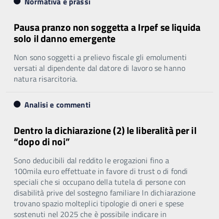
Normativa e prassi
Pausa pranzo non soggetta a Irpef se liquida
solo il danno emergente
Non sono soggetti a prelievo fiscale gli emolumenti
versati al dipendente dal datore di lavoro se hanno
natura risarcitoria.
Analisi e commenti
Dentro la dichiarazione (2) le liberalità per il
“dopo di noi”
Sono deducibili dal reddito le erogazioni fino a
100mila euro effettuate in favore di trust o di fondi
speciali che si occupano della tutela di persone con
disabilità prive del sostegno familiare In dichiarazione
trovano spazio molteplici tipologie di oneri e spese
sostenuti nel 2025 che è possibile indicare in