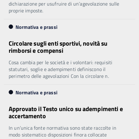
dichiarazione per usufruire di un’agevolazione sulle
proprie imposte.
Normativa e prassi
Circolare sugli enti sportivi, novità su
rimborsi e compensi
Cosa cambia per le società e i volontari: requisiti
statutari, soglie e adempimenti definiscono il
perimetro delle agevolazioni Con la circolare n.
Normativa e prassi
Approvato il Testo unico su adempimenti e
accertamento
In un’unica fonte normativa sono state raccolte in
modo sistematico disposizioni finora collocate