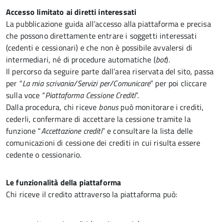
Accesso limitato ai diretti interessati
La pubblicazione guida all’accesso alla piattaforma e precisa
che possono direttamente entrare i soggetti interessati
(cedenti e cessionari) e che non è possibile avvalersi di
intermediari, né di procedure automatiche (
bot
).
Il percorso da seguire parte dall’area riservata del sito, passa
per “
La mia scrivania/Servizi per/Comunicare
” per poi cliccare
sulla voce “
Piattaforma Cessione Crediti
”.
Dalla procedura, chi riceve
bonus
può monitorare i crediti,
cederli, confermare di accettare la cessione tramite la
funzione “
Accettazione crediti
” e consultare la lista delle
comunicazioni di cessione dei crediti in cui risulta essere
cedente o cessionario.
Le funzionalità della piattaforma
Chi riceve il credito attraverso la piattaforma può: