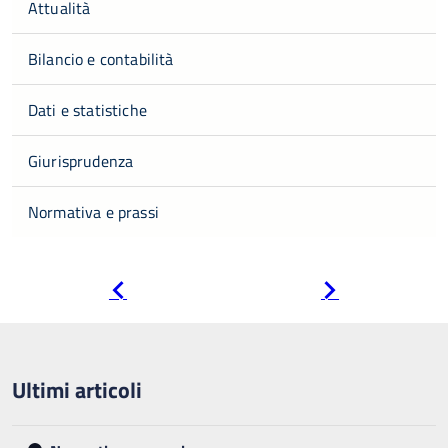
Attualità
Bilancio e contabilità
Dati e statistiche
Giurisprudenza
Normativa e prassi
Pagina
Pagina
precedente
successiva
Ultimi articoli