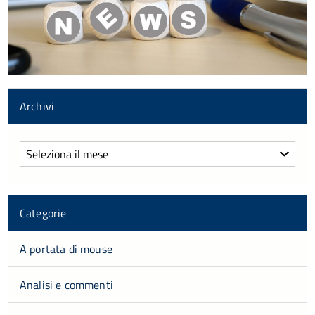
Archivi
Archivi
Categorie
A portata di mouse
Analisi e commenti