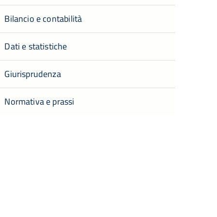
Bilancio e contabilità
Dati e statistiche
Giurisprudenza
Normativa e prassi