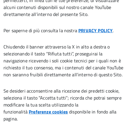
permetterti, in linea con le tue preferenze, di visualizzare
alcuni contenuti disponibili sul nostro canale YouTube
direttamente all’interno del presente Sito.
Per saperne di più consulta la nostra
PRIVACY POLICY
.
Chiudendo il banner attraverso la X in alto a destra o
selezionando il tasto “Rifiuta tutti”, proseguirai la
navigazione ricevendo i soli cookie tecnici per i quali non è
richiesto il tuo consenso, ma i contenuti del canale YouTube
non saranno fruibili direttamente all’interno di questo Sito.
Se desideri acconsentire alla ricezione dei predetti cookie,
seleziona il tasto “Accetta tutti”; ricorda che potrai sempre
modificare la tua scelta utilizzando la
funzionalità
Preferenze cookies
disponibile in fondo alla
pagina.