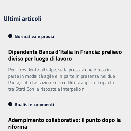
Ultimi articoli
Normativa e prassi
Dipendente Banca d’Italia in Francia: prelievo
diviso per luogo di lavoro
Per il residente oltralpe, se la prestazione è resa in
parte in modalità agile e in parte in presenza nei due
Paesi, sulla tassazione dei redditi si applica il riparto
tra Stati Con la risposta a interpello n.
Analisi e commenti
Adempimento collaborativo: il punto dopo la
riforma