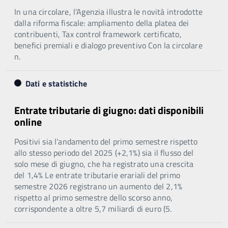
In una circolare, l’Agenzia illustra le novità introdotte
dalla riforma fiscale: ampliamento della platea dei
contribuenti, Tax control framework certificato,
benefici premiali e dialogo preventivo Con la circolare
n.
Dati e statistiche
Entrate tributarie di giugno: dati disponibili
online
Positivi sia l’andamento del primo semestre rispetto
allo stesso periodo del 2025 (+2,1%) sia il flusso del
solo mese di giugno, che ha registrato una crescita
del 1,4% Le entrate tributarie erariali del primo
semestre 2026 registrano un aumento del 2,1%
rispetto al primo semestre dello scorso anno,
corrispondente a oltre 5,7 miliardi di euro (5.