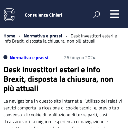
Consulenza Cinieri
Home
Normativa e prassi
Desk investitori esteri e
info Brexit, disposta la chiusura, non più attuali
Normativa e prassi
26 Giugno 2024
Desk investitori esteri e info
Brexit, disposta la chiusura, non
più attuali
La navigazione in questo sito internet e l’utilizzo dei relativi
servizi comporta la ricezione di cookie tecnici e, previo tuo
consenso, di cookie di profilazione di terze parti, così
da assicurarti la migliore esperienza di navigazione e