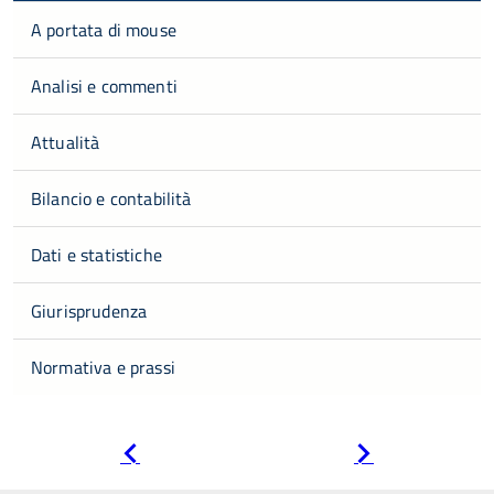
A portata di mouse
Analisi e commenti
Attualità
Bilancio e contabilità
Dati e statistiche
Giurisprudenza
Normativa e prassi
Pagina
Pagina
precedente
successiva