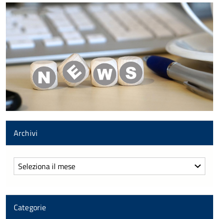
Archivi
Archivi
Categorie