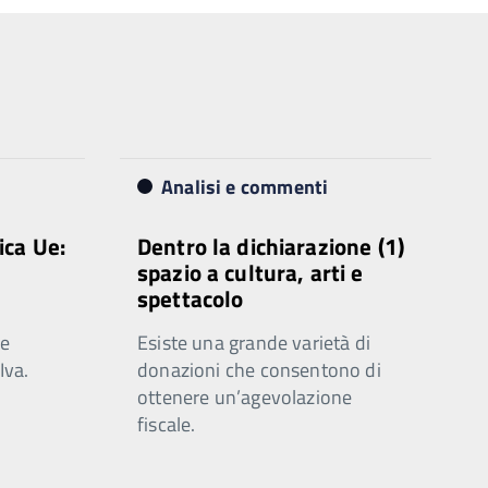
Analisi e commenti
ica Ue:
Dentro la dichiarazione (1)
spazio a cultura, arti e
spettacolo
he
Esiste una grande varietà di
Iva.
donazioni che consentono di
ottenere un’agevolazione
fiscale.