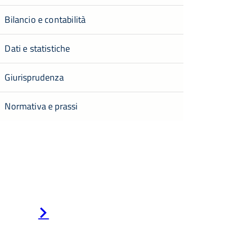
Bilancio e contabilità
Dati e statistiche
Giurisprudenza
Normativa e prassi
Pagina
successiva