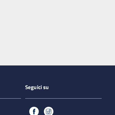
Seguici su
Facebook
Instagram