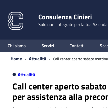
Consulenza Cinieri
Soluzioni integrate per la tua Azienda
Chi siamo
Servizi
Contatti
Sca
Home
Attualità
Call center aperto sabato mattina
Attualità
Call center aperto sabato
per assistenza alla preco