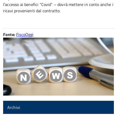
l’accesso ai benefici “Covid” – dovrà mettere in conto anche i
ricavi provenienti dal contratto.
Fonte:
FiscoOggi
Archivi