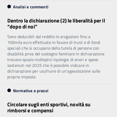
Analisi e commenti
Dentro la dichiarazione (2) le liberalità per il
“dopo di noi”
Sono deducibili dal reddito le erogazioni fino a
100mila euro effettuate in favore di trust o di fondi
speciali che si occupano della tutela di persone con
disabilità prive del sostegno familiare In dichiarazione
trovano spazio molteplici tipologie di oneri e spese
sostenuti nel 2025 che è possibile indicare in
dichiarazione per usufruire di un’agevolazione sulle
proprie imposte.
Normativa e prassi
Circolare sugli enti sportivi, novità su
rimborsi e compensi