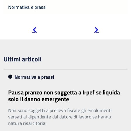
Normativa e prassi
Pagina
Pagina
precedente
successiva
Ultimi articoli
Normativa e prassi
Pausa pranzo non soggetta a Irpef se liquida
solo il danno emergente
Non sono soggetti a prelievo fiscale gli emolumenti
versati al dipendente dal datore di lavoro se hanno
natura risarcitoria.