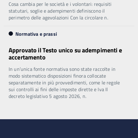
Cosa cambia per le società e i volontari: requisiti
statutari, soglie e adempimenti definiscono il
perimetro delle agevolazioni Con la circolare n.
Normativa e prassi
Approvato il Testo unico su adempimenti e
accertamento
In un’unica fonte normativa sono state raccolte in
modo sistematico disposizioni finora collocate
separatamente in più provvedimenti, come le regole
sui controlli ai fini delle imposte dirette e Iva Il
decreto legislativo 5 agosto 2026, n.