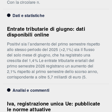
Con la circolare n.
Dati e statistiche
Entrate tributarie di giugno: dati
disponibili online
Positivi sia l’andamento del primo semestre rispetto
allo stesso periodo del 2025 (+2,1%) sia il flusso
del solo mese di giugno, che ha registrato una
crescita del 1,4% Le entrate tributarie erariali del
primo semestre 2026 registrano un aumento del
2,1% rispetto al primo semestre dello scorso anno,
corrispondente a oltre 5,7 miliardi di euro (5.
Analisi e commenti
Iva, registrazione unica Ue: pubblicate
le norme attuative