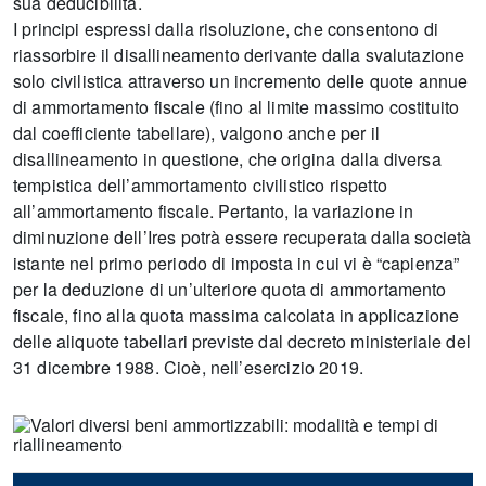
sua deducibilità.
I principi espressi dalla risoluzione, che consentono di
riassorbire il disallineamento derivante dalla svalutazione
solo civilistica attraverso un incremento delle quote annue
di ammortamento fiscale (fino al limite massimo costituito
dal coefficiente tabellare), valgono anche per il
disallineamento in questione, che origina dalla diversa
tempistica dell’ammortamento civilistico rispetto
all’ammortamento fiscale. Pertanto, la variazione in
diminuzione dell’Ires potrà essere recuperata dalla società
istante nel primo periodo di imposta in cui vi è “capienza”
per la deduzione di un’ulteriore quota di ammortamento
fiscale, fino alla quota massima calcolata in applicazione
delle aliquote tabellari previste dal decreto ministeriale del
31 dicembre 1988. Cioè, nell’esercizio 2019.