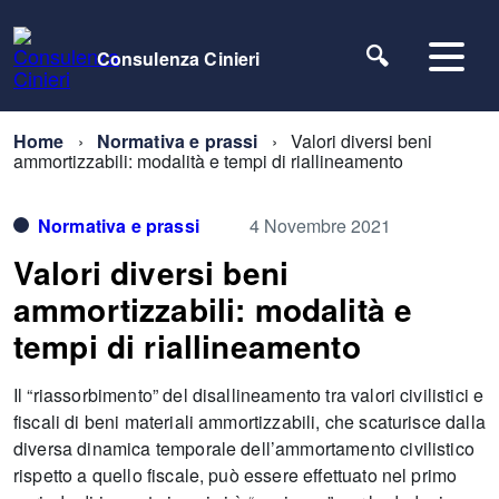
Consulenza Cinieri
Home
Normativa e prassi
Valori diversi beni
ammortizzabili: modalità e tempi di riallineamento
Normativa e prassi
4 Novembre 2021
Valori diversi beni
ammortizzabili: modalità e
tempi di riallineamento
Il “riassorbimento” del disallineamento tra valori civilistici e
fiscali di beni materiali ammortizzabili, che scaturisce dalla
diversa dinamica temporale dell’ammortamento civilistico
rispetto a quello fiscale, può essere effettuato nel primo