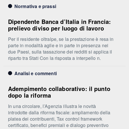
Normativa e prassi
Dipendente Banca d’Italia in Francia:
prelievo diviso per luogo di lavoro
Per il residente oltralpe, se la prestazione è resa in
parte in modalità agile e in parte in presenza nei
due Paesi, sulla tassazione dei redditi si applica il
riparto tra Stati Con la risposta a interpello n.
Analisi e commenti
Adempimento collaborativo: il punto
dopo la riforma
In una circolare, l’Agenzia illustra le novità
introdotte dalla riforma fiscale: ampliamento della
platea dei contribuenti, Tax control framework
certificato, benefici premiali e dialogo preventivo