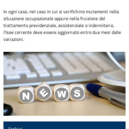
In ogni caso, nel caso in cui si verifichino mutamenti nella
situazione occupazionale oppure nella fruizione del
trattamento previdenziale, assistenziale o indennitario,
l’Isee corrente deve essere aggiornato entro due mesi dalle
variazioni.
Archivi