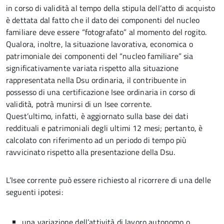
in corso di validità al tempo della stipula dell’atto di acquisto
è dettata dal fatto che il dato dei componenti del nucleo
familiare deve essere “fotografato” al momento del rogito.
Qualora, inoltre, la situazione lavorativa, economica o
patrimoniale dei componenti del “nucleo familiare” sia
significativamente variata rispetto alla situazione
rappresentata nella Dsu ordinaria, il contribuente in
possesso di una certificazione Isee ordinaria in corso di
validità, potrà munirsi di un Isee corrente.
Quest’ultimo, infatti, è aggiornato sulla base dei dati
reddituali e patrimoniali degli ultimi 12 mesi; pertanto, è
calcolato con riferimento ad un periodo di tempo più
ravvicinato rispetto alla presentazione della Dsu.
L’Isee corrente può essere richiesto al ricorrere di una delle
seguenti ipotesi:
una variazione dell’attività di lavoro autonomo o