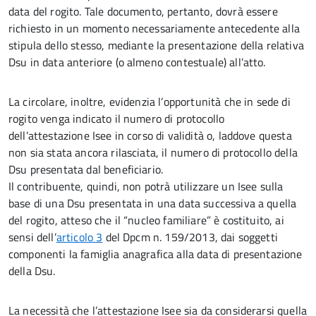
data del rogito. Tale documento, pertanto, dovrà essere
richiesto in un momento necessariamente antecedente alla
stipula dello stesso, mediante la presentazione della relativa
Dsu in data anteriore (o almeno contestuale) all’atto.
La circolare, inoltre, evidenzia l’opportunità che in sede di
rogito venga indicato il numero di protocollo
dell’attestazione Isee in corso di validità o, laddove questa
non sia stata ancora rilasciata, il numero di protocollo della
Dsu presentata dal beneficiario.
Il contribuente, quindi, non potrà utilizzare un Isee sulla
base di una Dsu presentata in una data successiva a quella
del rogito, atteso che il “nucleo familiare” è costituito, ai
sensi dell’
articolo 3
del Dpcm n. 159/2013, dai soggetti
componenti la famiglia anagrafica alla data di presentazione
della Dsu.
La necessità che l’attestazione Isee sia da considerarsi quella