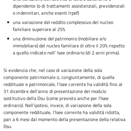
dipendente (o di trattamenti assistenziali, previdenziali
o indennitari, anche esenti Irpef)
una variazione del reddito complessivo del nucleo
familiare superiore al 25%
una diminuzione del patrimonio (mobiliare e/o
immobiliare) del nucleo familiare di oltre il 20% rispetto
a quello indicato nell’ Isee ordinario (di 2 anni prima).
Si evidenzia che, nel caso di variazione della sola
componente patrimoniale o, congiuntamente, di quella
reddituale e patrimoniale, l’Isee corrente ha validità fino al
31 dicembre dell’anno di presentazione del modulo
sostitutivo della Dsu (come previsto anche per l’Isee
ordinario). Nell’ipotesi, invece, di variazione della sola
componente reddituale, l’Isee corrente ha validità ridotta,
pari a 6 mesi dal momento della presentazione della relativa
Dsu.