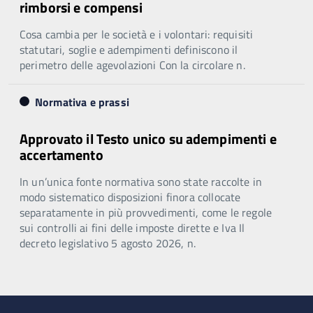
rimborsi e compensi
Cosa cambia per le società e i volontari: requisiti
statutari, soglie e adempimenti definiscono il
perimetro delle agevolazioni Con la circolare n.
Normativa e prassi
Approvato il Testo unico su adempimenti e
accertamento
In un’unica fonte normativa sono state raccolte in
modo sistematico disposizioni finora collocate
separatamente in più provvedimenti, come le regole
sui controlli ai fini delle imposte dirette e Iva Il
decreto legislativo 5 agosto 2026, n.