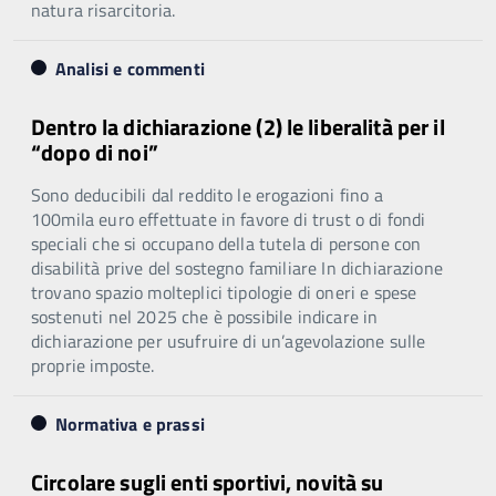
natura risarcitoria.
Analisi e commenti
Dentro la dichiarazione (2) le liberalità per il
“dopo di noi”
Sono deducibili dal reddito le erogazioni fino a
100mila euro effettuate in favore di trust o di fondi
speciali che si occupano della tutela di persone con
disabilità prive del sostegno familiare In dichiarazione
trovano spazio molteplici tipologie di oneri e spese
sostenuti nel 2025 che è possibile indicare in
dichiarazione per usufruire di un’agevolazione sulle
proprie imposte.
Normativa e prassi
Circolare sugli enti sportivi, novità su