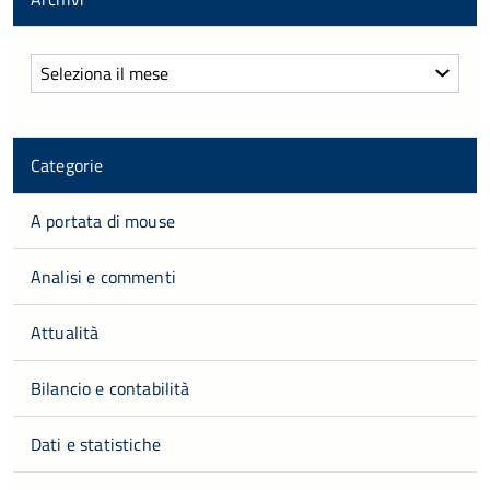
Archivi
Categorie
A portata di mouse
Analisi e commenti
Attualità
Bilancio e contabilità
Dati e statistiche