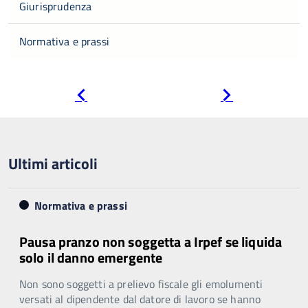
Giurisprudenza
Normativa e prassi
Pagina
Pagina
precedente
successiva
Ultimi articoli
Normativa e prassi
Pausa pranzo non soggetta a Irpef se liquida
solo il danno emergente
Non sono soggetti a prelievo fiscale gli emolumenti
versati al dipendente dal datore di lavoro se hanno