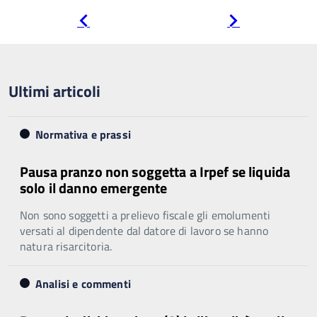
Pagina
Pagina
precedente
successiva
Ultimi articoli
Normativa e prassi
Pausa pranzo non soggetta a Irpef se liquida
solo il danno emergente
Non sono soggetti a prelievo fiscale gli emolumenti
versati al dipendente dal datore di lavoro se hanno
natura risarcitoria.
Analisi e commenti