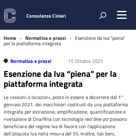
Consulenza Cinieri
Home
Normativa e prassi
Esenzione da Iva “piena”
per la piattaforma integrata
Normativa e prassi
15 Ottobre 2021
Esenzione da Iva “piena” per la
piattaforma integrata
Le cessioni o locazioni, poste in essere a decorrere dal 1°
gennaio 2021, dei macchinari costituiti da una piattaforma
integrata per estrazione, amplificazione, quantificazione e
rivelazione di Dna/Rna con tecnologia
real time pcr
possono
beneficiare del regime Iva di favore con l’applicazione
dell’aliquota Iva nella misura del 5%. Inoltre, tali beni,