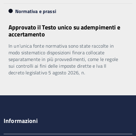
Normativa e prassi
Approvato il Testo unico su adempimenti e
accertamento
In un’unica fonte normativa sono state raccolte in
modo sistematico disposizioni finora collocate
separatamente in più provvedimenti, come le regole
sui controlli ai fini delle imposte dirette e Iva Il
decreto legislativo 5 agosto 2026, n.
Informazioni