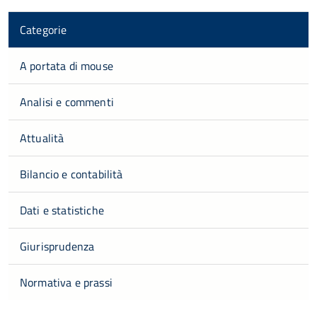
Categorie
A portata di mouse
Analisi e commenti
Attualità
Bilancio e contabilità
Dati e statistiche
Giurisprudenza
Normativa e prassi