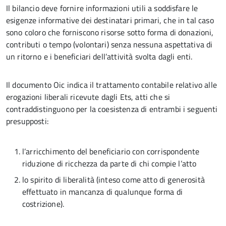
Il bilancio deve fornire informazioni utili a soddisfare le
esigenze informative dei destinatari primari, che in tal caso
sono coloro che forniscono risorse sotto forma di donazioni,
contributi o tempo (volontari) senza nessuna aspettativa di
un ritorno e i beneficiari dell’attività svolta dagli enti.
Il documento Oic indica il trattamento contabile relativo alle
erogazioni liberali ricevute dagli Ets, atti che si
contraddistinguono per la coesistenza di entrambi i seguenti
presupposti:
l’arricchimento del beneficiario con corrispondente
riduzione di ricchezza da parte di chi compie l’atto
lo spirito di liberalità (inteso come atto di generosità
effettuato in mancanza di qualunque forma di
costrizione).