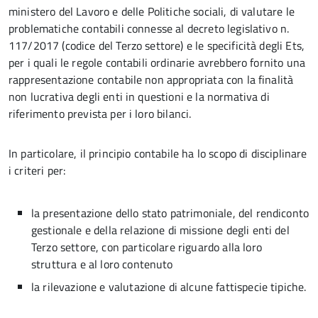
ministero del Lavoro e delle Politiche sociali, di valutare le
problematiche contabili connesse al decreto legislativo n.
117/2017 (codice del Terzo settore) e le specificità degli Ets,
per i quali le regole contabili ordinarie avrebbero fornito una
rappresentazione contabile non appropriata con la finalità
non lucrativa degli enti in questioni e la normativa di
riferimento prevista per i loro bilanci.
In particolare, il principio contabile ha lo scopo di disciplinare
i criteri per:
la presentazione dello stato patrimoniale, del rendiconto
gestionale e della relazione di missione degli enti del
Terzo settore, con particolare riguardo alla loro
struttura e al loro contenuto
la rilevazione e valutazione di alcune fattispecie tipiche.