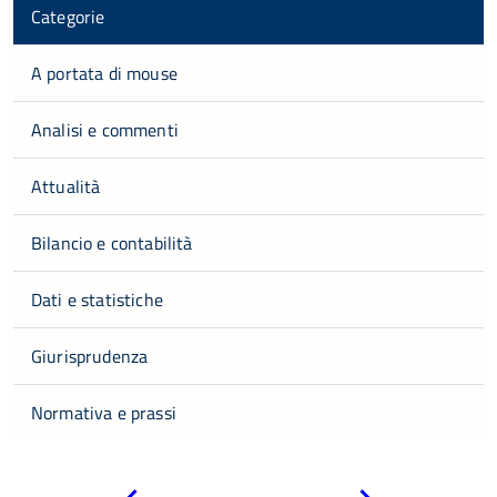
Categorie
A portata di mouse
Analisi e commenti
Attualità
Bilancio e contabilità
Dati e statistiche
Giurisprudenza
Normativa e prassi