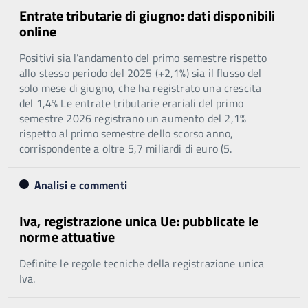
Entrate tributarie di giugno: dati disponibili
online
Positivi sia l’andamento del primo semestre rispetto
allo stesso periodo del 2025 (+2,1%) sia il flusso del
solo mese di giugno, che ha registrato una crescita
del 1,4% Le entrate tributarie erariali del primo
semestre 2026 registrano un aumento del 2,1%
rispetto al primo semestre dello scorso anno,
corrispondente a oltre 5,7 miliardi di euro (5.
Analisi e commenti
Iva, registrazione unica Ue: pubblicate le
norme attuative
Definite le regole tecniche della registrazione unica
Iva.