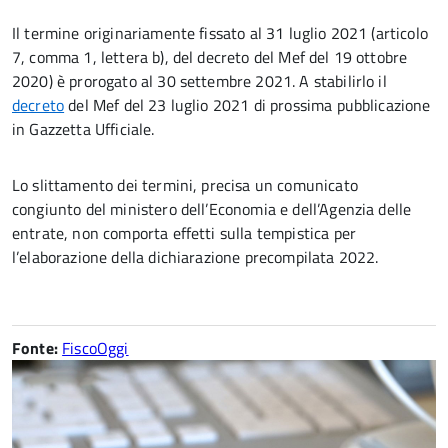
Il termine originariamente fissato al 31 luglio 2021 (articolo
7, comma 1, lettera b), del decreto del Mef del 19 ottobre
2020) è prorogato al 30 settembre 2021. A stabilirlo il
decreto
del Mef del 23 luglio 2021 di prossima pubblicazione
in Gazzetta Ufficiale.
Lo slittamento dei termini, precisa un comunicato
congiunto del ministero dell’Economia e dell’Agenzia delle
entrate, non comporta effetti sulla tempistica per
l’elaborazione della dichiarazione precompilata 2022.
Fonte:
FiscoOggi