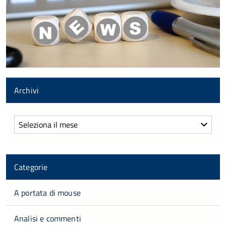
Archivi
Archivi
Categorie
A portata di mouse
Analisi e commenti