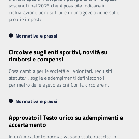
sostenuti nel 2025 che è possibile indicare in
dichiarazione per usufruire di un’agevolazione sulle
proprie imposte.
Normativa e prassi
Circolare sugli enti sportivi, novità su
rimborsi e compensi
Cosa cambia per le società e i volontari: requisiti
statutari, soglie e adempimenti definiscono il
perimetro delle agevolazioni Con la circolare n.
Normativa e prassi
Approvato il Testo unico su adempimenti e
accertamento
In un’unica fonte normativa sono state raccolte in