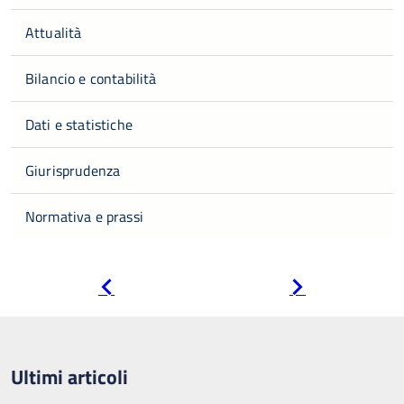
Attualità
Bilancio e contabilità
Dati e statistiche
Giurisprudenza
Normativa e prassi
Pagina
Pagina
precedente
successiva
Ultimi articoli