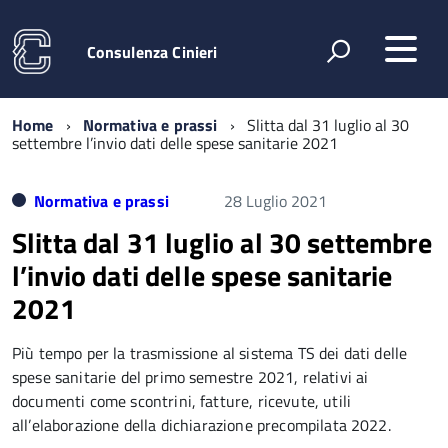
Consulenza Cinieri
Home
Normativa e prassi
Slitta dal 31 luglio al 30
settembre l’invio dati delle spese sanitarie 2021
Normativa e prassi
28 Luglio 2021
Slitta dal 31 luglio al 30 settembre
l’invio dati delle spese sanitarie
2021
Più tempo per la trasmissione al sistema TS dei dati delle
spese sanitarie del primo semestre 2021, relativi ai
documenti come scontrini, fatture, ricevute, utili
all’elaborazione della dichiarazione precompilata 2022.